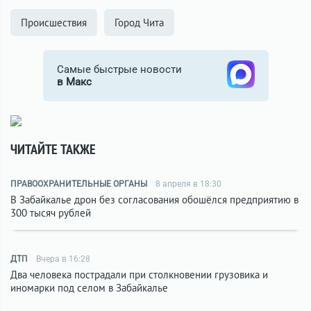
Происшествия
Город Чита
Самые быстрые новости
в Макс
ЧИТАЙТЕ ТАКЖЕ
ПРАВООХРАНИТЕЛЬНЫЕ ОРГАНЫ
8 апреля в 18:30
В Забайкалье дрон без согласования обошёлся предприятию в
300 тысяч рублей
ДТП
Вчера в 16:28
Два человека пострадали при столкновении грузовика и
иномарки под селом в Забайкалье