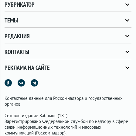
РУБРИКАТОР
ТЕМЫ
РЕДАКЦИЯ
КОНТАКТЫ
РЕКЛАМА НА САЙТЕ
Контактные данные для Роскомнадзора и государственных
органов
Сетевое издание Забньюс (18+).
Зарегистрировано Федеральной службой по надзору в сфере
связи, информационных технологий и массовых
коммуникаций (Роскомнадзор).