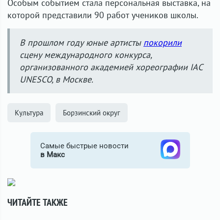
Особым событием стала персональная выставка, на
которой представили 90 работ учеников школы.
В прошлом году юные артисты
покорили
сцену международного конкурса,
организованного академией хореографии IAC
UNESCO, в Москве.
Культура
Борзинский округ
Самые быстрые новости
в Макс
ЧИТАЙТЕ ТАКЖЕ