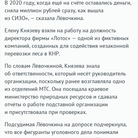
В 2020 году, когда ещё на счёте оставались деньги,
сняла миллион рублей сразу, как вышла
из СИЗО», — сказала Лёвочкина.
Елену Князеву взяли на работу на должность
директора фирмы «Лотос» — одной из фиктивных
компаний, созданных для содействия незаконной
перевозки леса в КНР.
По словам Лёвочкиной, Князева знала
об ответственности, который несёт руководитель
организации, поскольку ранее возглавляла одно
из отделений МТС. Она посещала краевое
министерство природных ресурсов и сдавала
отчёты о работе подставной организации
и присутствовала при проверках.
Подсудимая Лёвочкина на допросе подчеркнула,
что все фигуранты уголовного дела понимали