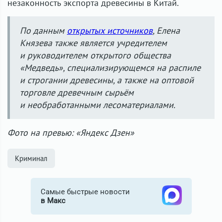
незаконность экспорта древесины в Китай.
По данным
открытых источников
, Елена
Князева также является учредителем
и руководителем открытого общества
«Медведь», специализирующемся на распиле
и строгании древесины, а также на оптовой
торговле древечным сырьём
и необработанными лесоматериалами.
Фото на превью: «Яндекс Дзен»
Криминал
Самые быстрые новости
в Макс