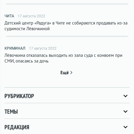
ЧИТА
17 августа 2022
Детский центр «Радуга» в Чите не собираются продавать из-за
судимости Лёвочкиной
КРИМИНАЛ
17 августа 2022
Лёвочкина отказалась выходить из зала суда с конвоем при
СМИ, опасаясь за дочь
Ещё
РУБРИКАТОР
ТЕМЫ
РЕДАКЦИЯ