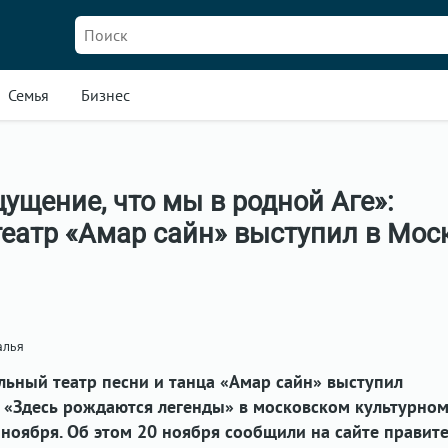
Семья
Бизнес
ущение, что мы в родной Аге»:
еатр «Амар сайн» выступил в Мос
алья
ьный театр песни и танца «Амар сайн» выступил
 «Здесь рождаются легенды» в московском культурно
ноября. Об этом 20 ноября сообщили на сайте правите