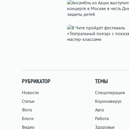
РУБРИКАТОР
ТЕМЫ
Новости
Спецоперация
Статьи
Коронавирус
Фото
Авто
Блоги
Работа
Видео
Здоровье