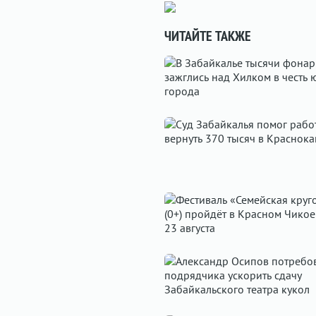
ЧИТАЙТЕ ТАКЖЕ