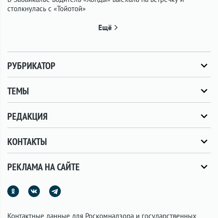
столкнулась с «Тойотой»
Ещё
РУБРИКАТОР
ТЕМЫ
РЕДАКЦИЯ
КОНТАКТЫ
РЕКЛАМА НА САЙТЕ
Контактные данные для Роскомнадзора и государственных