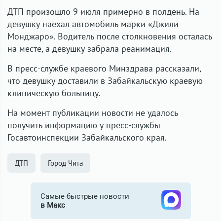
ДТП произошло 9 июля примерно в полдень. На
девушку наехал автомобиль марки «Джили
Монджаро». Водитель после столкновения осталась
на месте, а девушку забрала реанимация.
В пресс-службе краевого Минздрава рассказали,
что девушку доставили в Забайкальскую краевую
клиническую больницу.
На момент публикации новости не удалось
получить информацию у пресс-службы
Госавтоинспекции Забайкальского края.
ДТП
Город Чита
Самые быстрые новости
в Макс