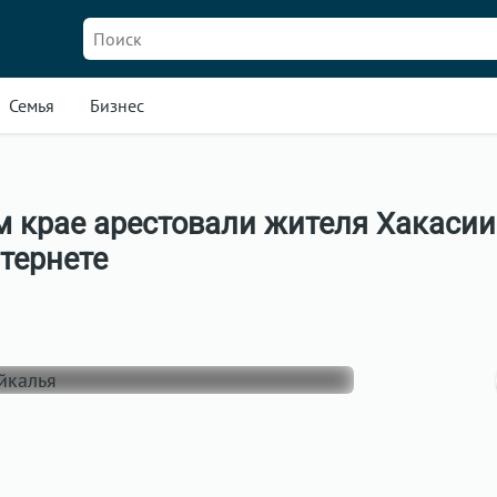
Семья
Бизнес
 крае арестовали жителя Хакасии
тернете