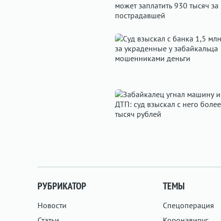
РУБРИКАТОР
ТЕМЫ
Новости
Спецоперация
Статьи
Коронавирус