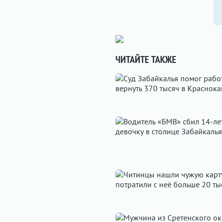
ЧИТАЙТЕ ТАКЖЕ