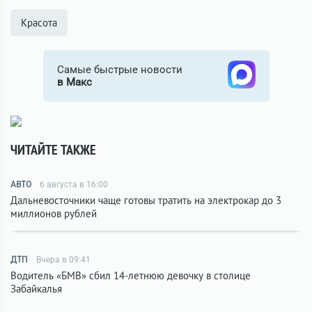
Красота
Самые быстрые новости
в Макс
ЧИТАЙТЕ ТАКЖЕ
АВТО
6 августа в 16:00
Дальневосточники чаще готовы тратить на электрокар до 3
миллионов рублей
ДТП
Вчера в 09:41
Водитель «БМВ» сбил 14-летнюю девочку в столице
Забайкалья