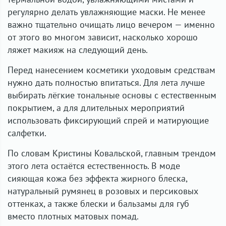
регулярно делать увлажняющие маски. Не менее
важно тщательно очищать лицо вечером — именно
от этого во многом зависит, насколько хорошо
ляжет макияж на следующий день.
Перед нанесением косметики уходовым средствам
нужно дать полностью впитаться. Для лета лучше
выбирать лёгкие тональные основы с естественным
покрытием, а для длительных мероприятий
использовать фиксирующий спрей и матирующие
салфетки.
По словам Кристины Ковальской, главным трендом
этого лета остаётся естественность. В моде
сияющая кожа без эффекта жирного блеска,
натуральный румянец в розовых и персиковых
оттенках, а также блески и бальзамы для губ
вместо плотных матовых помад.