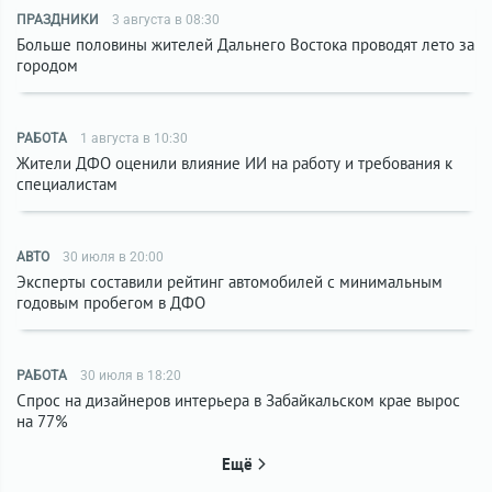
ПРАЗДНИКИ
3 августа в 08:30
Больше половины жителей Дальнего Востока проводят лето за
городом
РАБОТА
1 августа в 10:30
Жители ДФО оценили влияние ИИ на работу и требования к
специалистам
АВТО
30 июля в 20:00
Эксперты составили рейтинг автомобилей с минимальным
годовым пробегом в ДФО
РАБОТА
30 июля в 18:20
Спрос на дизайнеров интерьера в Забайкальском крае вырос
на 77%
Ещё