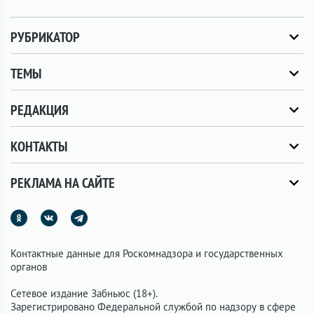
РУБРИКАТОР
ТЕМЫ
РЕДАКЦИЯ
КОНТАКТЫ
РЕКЛАМА НА САЙТЕ
Контактные данные для Роскомнадзора и государственных
органов
Сетевое издание Забньюс (18+).
Зарегистрировано Федеральной службой по надзору в сфере