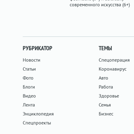
РУБРИКАТОР
ТЕМЫ
Новости
Спецоперация
Статьи
Коронавирус
Фото
Авто
Блоги
Работа
Видео
Здоровье
Лента
Семья
Энциклопедия
Бизнес
Спецпроекты