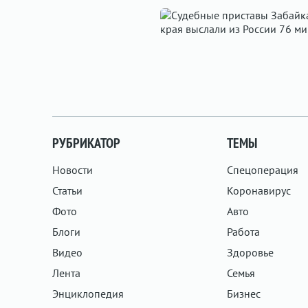
РУБРИКАТОР
ТЕМЫ
Новости
Спецоперация
Статьи
Коронавирус
Фото
Авто
Блоги
Работа
Видео
Здоровье
Лента
Семья
Энциклопедия
Бизнес