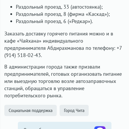
Раздольный проезд, 33 (автостоянка);
Раздольный проезд, 8 (фирма «Каскад»);
Раздольный проезд, 6 («Редкар»).
Заказать доставку горячего питания можно и в
кафе «Чайхана» индивидуального
предпринимателя Абдирахманова по телефону: +7
(914) 518-02-43.
В администрации города также призвали
предпринимателей, готовых организовать питание
или выездную торговлю возле автозаправочных
станций, обращаться в управление
потребительского рынка.
Социальная поддержка
Город Чита