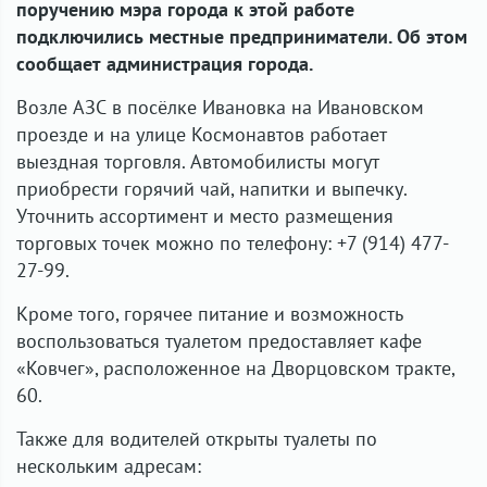
поручению мэра города к этой работе
подключились местные предприниматели. Об этом
сообщает администрация города.
Возле АЗС в посёлке Ивановка на Ивановском
проезде и на улице Космонавтов работает
выездная торговля. Автомобилисты могут
приобрести горячий чай, напитки и выпечку.
Уточнить ассортимент и место размещения
торговых точек можно по телефону: +7 (914) 477-
27-99.
Кроме того, горячее питание и возможность
воспользоваться туалетом предоставляет кафе
«Ковчег», расположенное на Дворцовском тракте,
60.
Также для водителей открыты туалеты по
нескольким адресам: