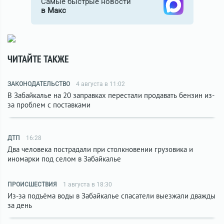
Самые быстрые новости
в Макс
ЧИТАЙТЕ ТАКЖЕ
ЗАКОНОДАТЕЛЬСТВО
4 августа в 11:02
В Забайкалье на 20 заправках перестали продавать бензин из-
за проблем с поставками
ДТП
16:28
Два человека пострадали при столкновении грузовика и
иномарки под селом в Забайкалье
ПРОИСШЕСТВИЯ
1 августа в 18:30
Из-за подъёма воды в Забайкалье спасатели выезжали дважды
за день