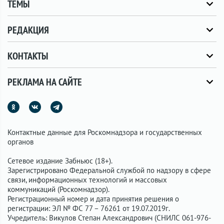
ТЕМЫ
РЕДАКЦИЯ
КОНТАКТЫ
РЕКЛАМА НА САЙТЕ
Контактные данные для Роскомнадзора и государственных
органов
Сетевое издание Забньюс (18+).
Зарегистрировано Федеральной службой по надзору в сфере
связи, информационных технологий и массовых
коммуникаций (Роскомнадзор).
Регистрационный номер и дата принятия решения о
регистрации: ЭЛ № ФС 77 – 76261 от 19.07.2019г.
Учредитель: Викулов Степан Александрович (СНИЛС 061-976-