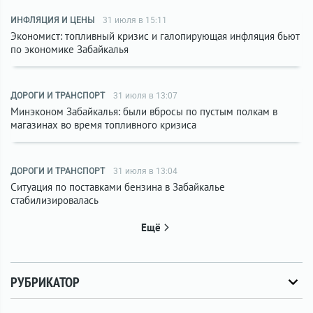
ИНФЛЯЦИЯ И ЦЕНЫ
31 июля в 15:11
Экономист: топливный кризис и галопирующая инфляция бьют
по экономике Забайкалья
ДОРОГИ И ТРАНСПОРТ
31 июля в 13:07
Минэконом Забайкалья: были вбросы по пустым полкам в
магазинах во время топливного кризиса
ДОРОГИ И ТРАНСПОРТ
31 июля в 13:04
Ситуация по поставками бензина в Забайкалье
стабилизировалась
Ещё
РУБРИКАТОР