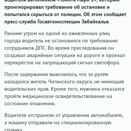
проигнорировал требование об остановке и
попытался скрыться от полиции. Об этом сообщает
пресс-служба Госавтоинспекции Забайкалья.
Ранним утром на одной из оживлённых улиц
города водитель не остановился по требованию
сотрудников ДПС. Во время преследования он
создавал аварийные ситуации на дороге и проехал
перекрёсток на запрещающий сигнал светофора.
После задержания выяснилось, что за рулём
находился житель Читинского округа, не имеющий
водительских прав. Кроме того, мужчина отказался
пройти медицинское освидетельствование на
состояние опьянения.
Водителя отстранили от управления автомобилем,
а машину отправили на специализированную
стоянку.