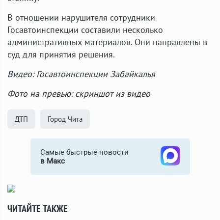
В отношении нарушителя сотрудники
Госавтоинспекции составили несколько
административных материалов. Они направлены в
суд для принятия решения.
Видео: Госавтоинспекции Забайкалья
Фото на превью: скриншот из видео
ДТП
Город Чита
Самые быстрые новости
в Макс
ЧИТАЙТЕ ТАКЖЕ