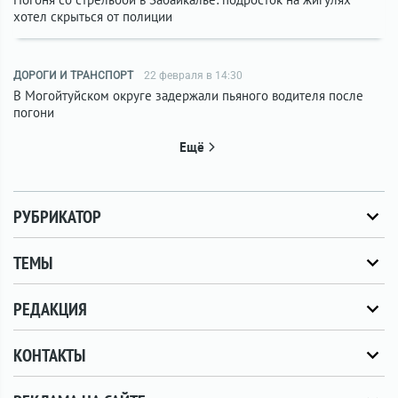
хотел скрыться от полиции
ДОРОГИ И ТРАНСПОРТ
22 февраля в 14:30
В Могойтуйском округе задержали пьяного водителя после
погони
Ещё
РУБРИКАТОР
ТЕМЫ
РЕДАКЦИЯ
КОНТАКТЫ