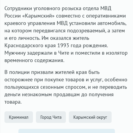
Сотрудники уголовного розыска отдела МВД
России «Карымский» совместно с оперативниками
краевого управления МВД установили автомобиль,
на котором передвигался подозреваемый, а затем
и его личность. Им оказался житель
Краснодарского края 1993 года рождения.
Мужчину задержали в Чите и поместили в изолятор
временного содержания.
В полиции призвали жителей края быть
осторожнее при покупке товаров и услуг, особенно
пользующихся сезонным спросом, и не переводить
деньги незнакомым продавцам до получения
товара.
Криминал
Город Чита
Карымский округ