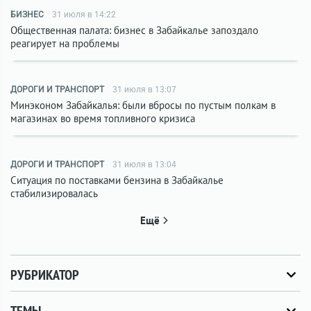
БИЗНЕС
31 июля в 14:22
Общественная палата: бизнес в Забайкалье запоздало
реагирует на проблемы
ДОРОГИ И ТРАНСПОРТ
31 июля в 13:07
Минэконом Забайкалья: были вбросы по пустым полкам в
магазинах во время топливного кризиса
ДОРОГИ И ТРАНСПОРТ
31 июля в 13:04
Ситуация по поставками бензина в Забайкалье
стабилизировалась
Ещё
РУБРИКАТОР