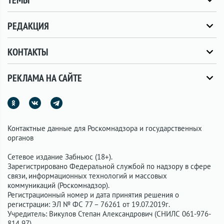
ТЕМЫ
РЕДАКЦИЯ
КОНТАКТЫ
РЕКЛАМА НА САЙТЕ
Контактные данные для Роскомнадзора и государственных
органов
Сетевое издание Забньюс (18+).
Зарегистрировано Федеральной службой по надзору в сфере
связи, информационных технологий и массовых
коммуникаций (Роскомнадзор).
Регистрационный номер и дата принятия решения о
регистрации: ЭЛ № ФС 77 – 76261 от 19.07.2019г.
Учредитель: Викулов Степан Александрович (СНИЛС 061-976-
814 97).