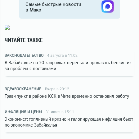
Самые быстрые новости
в Макс
ЧИТАЙТЕ ТАКЖЕ
ЗАКОНОДАТЕЛЬСТВО
4 августа в 11:02
В Забайкалье на 20 заправках перестали продавать бензин из-
за проблем с поставками
ЗДРАВООХРАНЕНИЕ
Вчера в 20:12
Травмпункт в районе КСК в Чите временно остановил работу
ИНФЛЯЦИЯ И ЦЕНЫ
31 июля в 15:11
Экономист: топливный кризис и галопирующая инфляция бьют
по экономике Забайкалья