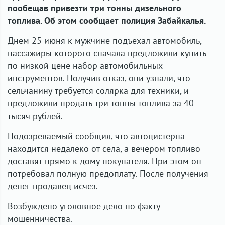
пообещав привезти три тонны дизельного
топлива. Об этом сообщает полиция Забайкалья.
Днём 25 июня к мужчине подъехал автомобиль,
пассажиры которого сначала предложили купить
по низкой цене набор автомобильных
инструментов. Получив отказ, они узнали, что
сельчанину требуется солярка для техники, и
предложили продать три тонны топлива за 40
тысяч рублей.
Подозреваемый сообщил, что автоцистерна
находится недалеко от села, а вечером топливо
доставят прямо к дому покупателя. При этом он
потребовал полную предоплату. После получения
денег продавец исчез.
Возбуждено уголовное дело по факту
мошенничества.