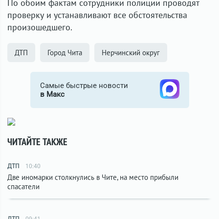
По обоим фактам сотрудники полиции проводят
проверку и устанавливают все обстоятельства
произошедшего.
ДТП
Город Чита
Нерчинский округ
Самые быстрые новости
в Макс
ЧИТАЙТЕ ТАКЖЕ
ДТП
10:40
Две иномарки столкнулись в Чите, на место прибыли
спасатели