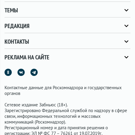
ТЕМЫ
РЕДАКЦИЯ
КОНТАКТЫ
РЕКЛАМА НА САЙТЕ
Контактные данные для Роскомнадзора и государственных
органов
Сетевое издание Забньюс (18+).
Зарегистрировано Федеральной службой по надзору в сфере
связи, информационных технологий и массовых
коммуникаций (Роскомнадзор).
Регистрационный номер и дата принятия решения о
регистрации: ЭЛ № ФС 77 – 76261 от 19.07.2019г.