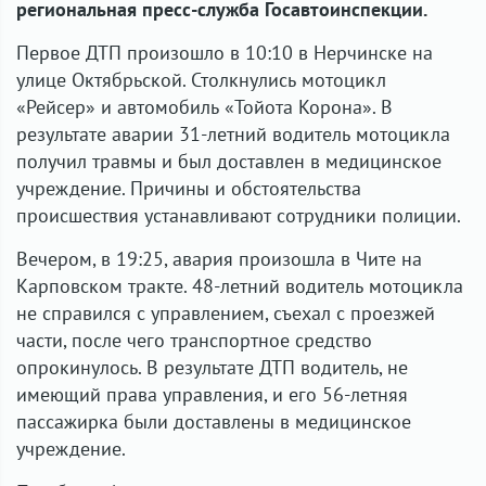
региональная пресс-служба Госавтоинспекции.
Первое ДТП произошло в 10:10 в Нерчинске на
улице Октябрьской. Столкнулись мотоцикл
«Рейсер» и автомобиль «Тойота Корона». В
результате аварии 31-летний водитель мотоцикла
получил травмы и был доставлен в медицинское
учреждение. Причины и обстоятельства
происшествия устанавливают сотрудники полиции.
Вечером, в 19:25, авария произошла в Чите на
Карповском тракте. 48-летний водитель мотоцикла
не справился с управлением, съехал с проезжей
части, после чего транспортное средство
опрокинулось. В результате ДТП водитель, не
имеющий права управления, и его 56-летняя
пассажирка были доставлены в медицинское
учреждение.