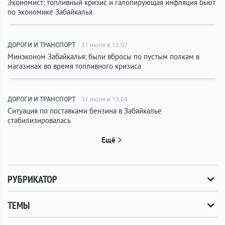
Экономист: топливный кризис и галопирующая инфляция бьют
по экономике Забайкалья
ДОРОГИ И ТРАНСПОРТ
31 июля в 13:07
Минэконом Забайкалья: были вбросы по пустым полкам в
магазинах во время топливного кризиса
ДОРОГИ И ТРАНСПОРТ
31 июля в 13:04
Ситуация по поставками бензина в Забайкалье
стабилизировалась
Ещё
РУБРИКАТОР
ТЕМЫ