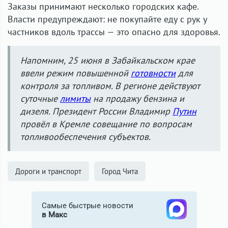
Заказы принимают несколько городских кафе.
Власти предупреждают: не покупайте еду с рук у
частников вдоль трассы — это опасно для здоровья.
Напомним, 25 июня в Забайкальском крае
ввели режим повышенной
готовности
для
контроля за топливом. В регионе действуют
суточные
лимиты
на продажу бензина и
дизеля. Президент России Владимир
Путин
провёл в Кремле совещание по вопросам
топливообеспечения субъектов.
Дороги и транспорт
Город Чита
Самые быстрые новости
в Макс