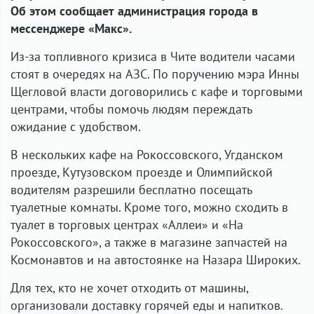
Об этом сообщает администрация города в
мессенджере «Макс».
Из-за топливного кризиса в Чите водители часами
стоят в очередях на АЗС. По поручению мэра Инны
Щегловой власти договорились с кафе и торговыми
центрами, чтобы помочь людям переждать
ожидание с удобством.
В нескольких кафе на Рокоссовского, Угданском
проезде, Кутузовском проезде и Олимпийской
водителям разрешили бесплатно посещать
туалетные комнаты. Кроме того, можно сходить в
туалет в торговых центрах «Аллеи» и «На
Рокоссовского», а также в магазине запчастей на
Космонавтов и на автостоянке на Назара Широких.
Для тех, кто не хочет отходить от машины,
организовали доставку горячей еды и напитков.