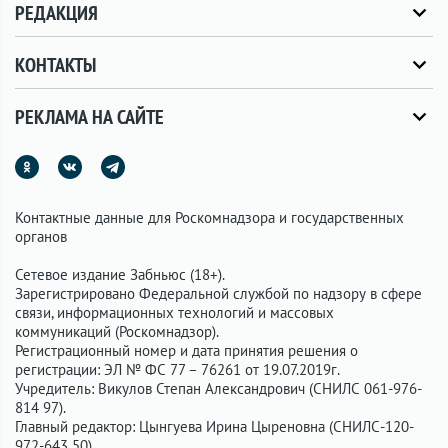
РЕДАКЦИЯ
КОНТАКТЫ
РЕКЛАМА НА САЙТЕ
Контактные данные для Роскомнадзора и государственных
органов
Сетевое издание Забньюс (18+).
Зарегистрировано Федеральной службой по надзору в сфере
связи, информационных технологий и массовых
коммуникаций (Роскомнадзор).
Регистрационный номер и дата принятия решения о
регистрации: ЭЛ № ФС 77 – 76261 от 19.07.2019г.
Учредитель: Викулов Степан Александрович (СНИЛС 061-976-
814 97).
Главный редактор: Цынгуева Ирина Цыреновна (СНИЛС-120-
972-643 50).