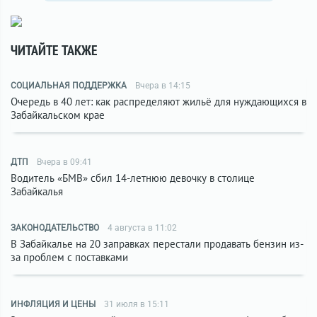
ЧИТАЙТЕ ТАКЖЕ
СОЦИАЛЬНАЯ ПОДДЕРЖКА
Вчера в 14:15
Очередь в 40 лет: как распределяют жильё для нуждающихся в
Забайкальском крае
ДТП
Вчера в 09:41
Водитель «БМВ» сбил 14-летнюю девочку в столице
Забайкалья
ЗАКОНОДАТЕЛЬСТВО
4 августа в 11:02
В Забайкалье на 20 заправках перестали продавать бензин из-
за проблем с поставками
ИНФЛЯЦИЯ И ЦЕНЫ
31 июля в 15:11