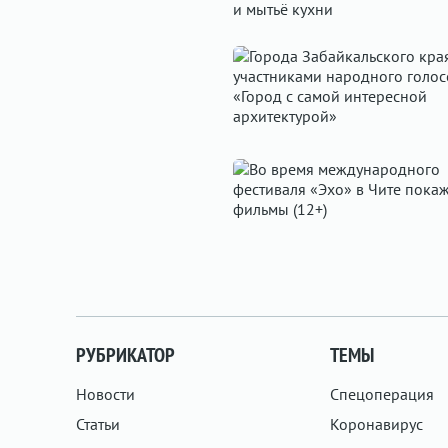
РУБРИКАТОР
ТЕМЫ
Новости
Спецоперация
Статьи
Коронавирус