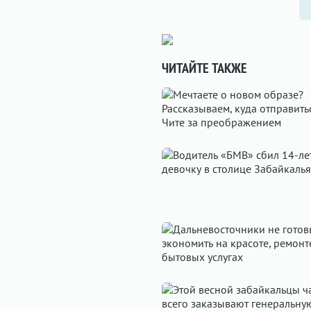
ЧИТАЙТЕ ТАКЖЕ