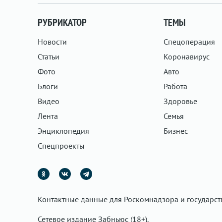
РУБРИКАТОР
ТЕМЫ
Новости
Спецоперация
Статьи
Коронавирус
Фото
Авто
Блоги
Работа
Видео
Здоровье
Лента
Семья
Энциклопедия
Бизнес
Спецпроекты
Контактные данные для Роскомнадзора и государс
Сетевое издание Забньюс (18+).