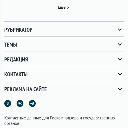
Ещё
РУБРИКАТОР
ТЕМЫ
РЕДАКЦИЯ
КОНТАКТЫ
РЕКЛАМА НА САЙТЕ
Контактные данные для Роскомнадзора и государственных
органов