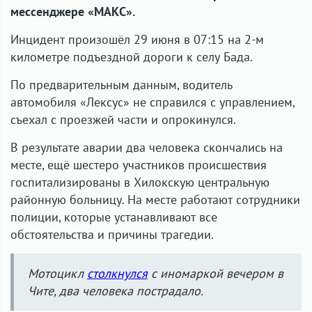
мессенджере «МАКС».
Инцидент произошёл 29 июня в 07:15 на 2-м
километре подъездной дороги к селу Бада.
По предварительным данным, водитель
автомобиля «Лексус» не справился с управлением,
съехал с проезжей части и опрокинулся.
В результате аварии два человека скончались на
месте, ещё шестеро участников происшествия
госпитализированы в Хилокскую центральную
районную больницу. На месте работают сотрудники
полиции, которые устанавливают все
обстоятельства и причины трагедии.
Мотоцикл
столкнулся
с иномаркой вечером в
Чите, два человека пострадало.