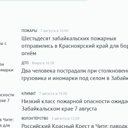
ПОЖАРЫ
7 августа в 16:00
Шестьдесят забайкальских пожарных
отправились в Красноярский край для бо
огнём
ДТП
Вчера в 16:28
Два человека пострадали при столкновен
грузовика и иномарки под селом в Забай
КЛИМАТ
7 августа в 15:20
Низкий класс пожарной опасности ожидае
Забайкальском крае 7 августа
ВОЛОНТЁРСТВО
3 августа в 12:00
Российский Красный Крест в Чите: паводк