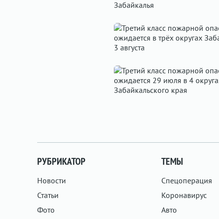
РУБРИКАТОР
ТЕМЫ
Новости
Спецоперация
Статьи
Коронавирус
Фото
Авто