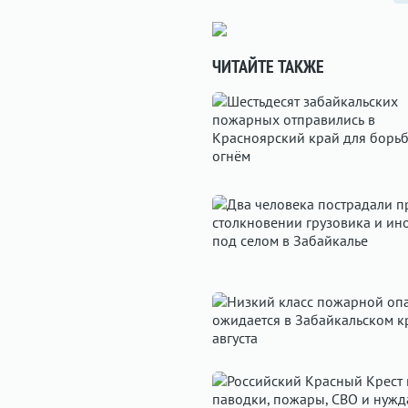
ЧИТАЙТЕ ТАКЖЕ