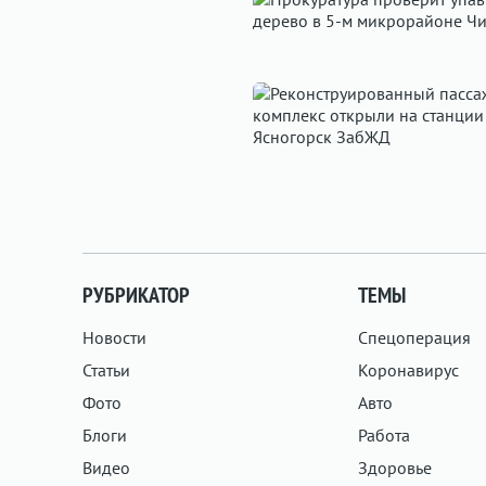
РУБРИКАТОР
ТЕМЫ
Новости
Спецоперация
Статьи
Коронавирус
Фото
Авто
Блоги
Работа
Видео
Здоровье