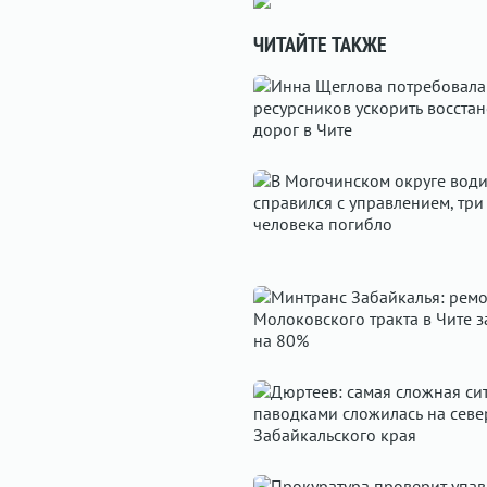
ЧИТАЙТЕ ТАКЖЕ