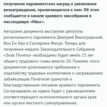
получению парламентских наград и увеличения
вознаграждения, прилагающегося к ним. Об этом
сообщается в канале краевого заксобрания в
мессенджере «Макс».
Авторами документа выступили депутаты
регионального парламента Дмитрий Виноградский,
Кон Ен Хва и Екатерина Фисун. Теперь для
получения медали Законодательного Собрания
«Знак Почёта» необходимо будет иметь 15 лет
общего трудового стажа вместо 10. Помимо этого
документом дополняются требования к
ходатайству трудовых коллективов о награждениях
забайкальцев Почётной грамотой и
Благодарственным письмом краевого парламента.
Согласовывать их нужно будет с руководителем
соответствующего исполнительного органа края
или органа местного самоуправления.