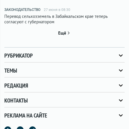
ЗАКОНОДАТЕЛЬСТВО
27 июня в 08:30
Перевод сельхозземель в Забайкальском крае теперь
согласуют с губернатором
Ещё
РУБРИКАТОР
ТЕМЫ
РЕДАКЦИЯ
КОНТАКТЫ
РЕКЛАМА НА САЙТЕ