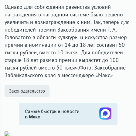
Однако для соблюдения равенства условий
награждения в наградной системе было решено
увеличить и вознаграждение к ним. Так, теперь для
победителей премии Заксобрания имени Г. А.
Головатого в области культуры и искусства размер
премии в номинации от 14 до 18 лет составит 50
тысяч рублей, вместо 10 тысяч. Для победителей
старше 18 лет размер премии вырастет до 100
тысяч рублей вместо 50 тысяч.Фото: Заксобрание
Забайкальского края в мессенджере «Макс»
Законодательство
Самые быстрые новости
в Макс