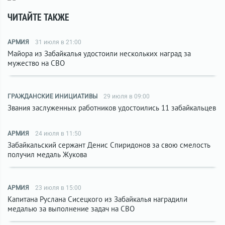
ЧИТАЙТЕ ТАКЖЕ
АРМИЯ
31 июля в 21:00
Майора из Забайкалья удостоили нескольких наград за
мужество на СВО
ГРАЖДАНСКИЕ ИНИЦИАТИВЫ
29 июля в 09:00
Звания заслуженных работников удостоились 11 забайкальцев
АРМИЯ
24 июля в 11:50
Забайкальский сержант Денис Спиридонов за свою смелость
получил медаль Жукова
АРМИЯ
23 июля в 15:00
Капитана Руслана Сисецкого из Забайкалья наградили
медалью за выполнение задач на СВО