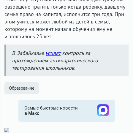
разрешено тратить только когда ребёнку, давшему
семье право на капитал, исполнится три года. При
этом учиться может любой из детей в семье,
которому на момент начала обучения ему не
исполнилось 25 лет.
В Забайкалье
усилят
контроль за
прохождением антинаркотического
тестирования школьников.
Образование
Самые быстрые новости
в Макс