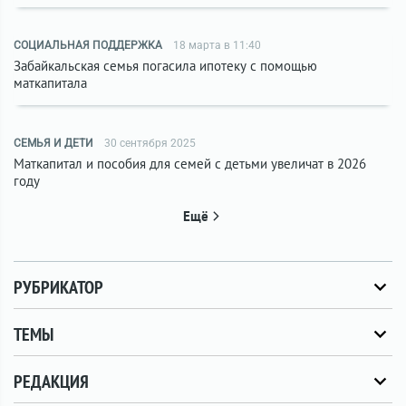
СОЦИАЛЬНАЯ ПОДДЕРЖКА
18 марта в 11:40
Забайкальская семья погасила ипотеку с помощью
маткапитала
СЕМЬЯ И ДЕТИ
30 сентября 2025
Маткапитал и пособия для семей с детьми увеличат в 2026
году
Ещё
РУБРИКАТОР
ТЕМЫ
РЕДАКЦИЯ