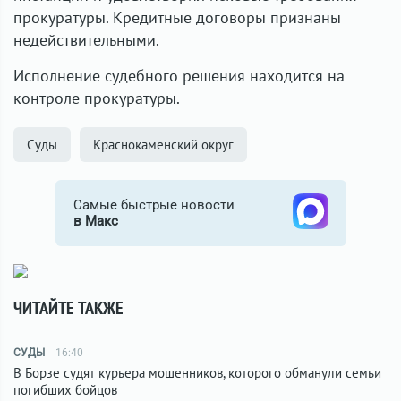
прокуратуры. Кредитные договоры признаны
недействительными.
Исполнение судебного решения находится на
контроле прокуратуры.
Суды
Краснокаменский округ
Самые быстрые новости
в Макс
ЧИТАЙТЕ ТАКЖЕ
СУДЫ
16:40
В Борзе судят курьера мошенников, которого обманули семьи
погибших бойцов