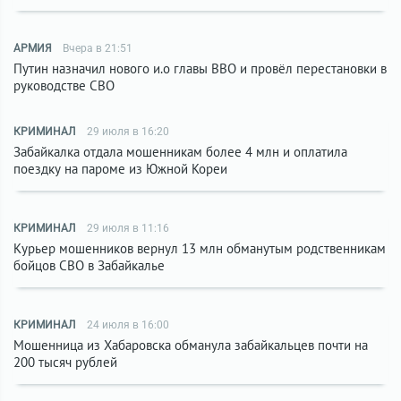
АРМИЯ
Вчера в 21:51
Путин назначил нового и.о главы ВВО и провёл перестановки в
руководстве СВО
КРИМИНАЛ
29 июля в 16:20
Забайкалка отдала мошенникам более 4 млн и оплатила
поездку на пароме из Южной Кореи
КРИМИНАЛ
29 июля в 11:16
Курьер мошенников вернул 13 млн обманутым родственникам
бойцов СВО в Забайкалье
КРИМИНАЛ
24 июля в 16:00
Мошенница из Хабаровска обманула забайкальцев почти на
200 тысяч рублей