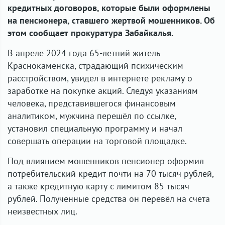
кредитных договоров, которые были оформлены
на пенсионера, ставшего жертвой мошенников. Об
этом сообщает прокуратура Забайкалья.
В апреле 2024 года 65-летний житель
Краснокаменска, страдающий психическим
расстройством, увидел в интернете рекламу о
заработке на покупке акций. Следуя указаниям
человека, представившегося финансовым
аналитиком, мужчина перешёл по ссылке,
установил специальную программу и начал
совершать операции на торговой площадке.
Под влиянием мошенников пенсионер оформил
потребительский кредит почти на 70 тысяч рублей,
а также кредитную карту с лимитом 85 тысяч
рублей. Полученные средства он перевёл на счета
неизвестных лиц.