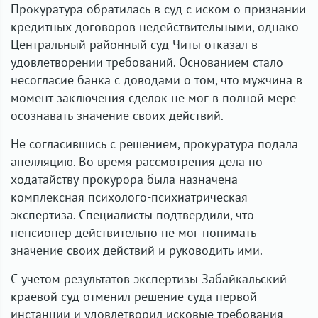
Прокуратура обратилась в суд с иском о признании
кредитных договоров недействительными, однако
Центральный районный суд Читы отказал в
удовлетворении требований. Основанием стало
несогласие банка с доводами о том, что мужчина в
момент заключения сделок не мог в полной мере
осознавать значение своих действий.
Не согласившись с решением, прокуратура подала
апелляцию. Во время рассмотрения дела по
ходатайству прокурора была назначена
комплексная психолого-психиатрическая
экспертиза. Специалисты подтвердили, что
пенсионер действительно не мог понимать
значение своих действий и руководить ими.
С учётом результатов экспертизы Забайкальский
краевой суд отменил решение суда первой
инстанции и удовлетворил исковые требования