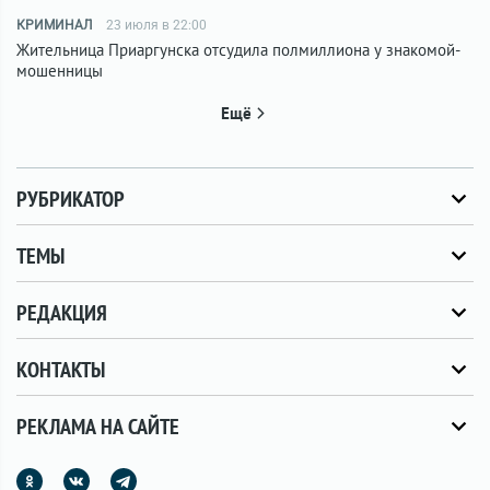
КРИМИНАЛ
23 июля в 22:00
Жительница Приаргунска отсудила полмиллиона у знакомой-
мошенницы
Ещё
РУБРИКАТОР
ТЕМЫ
РЕДАКЦИЯ
КОНТАКТЫ
РЕКЛАМА НА САЙТЕ