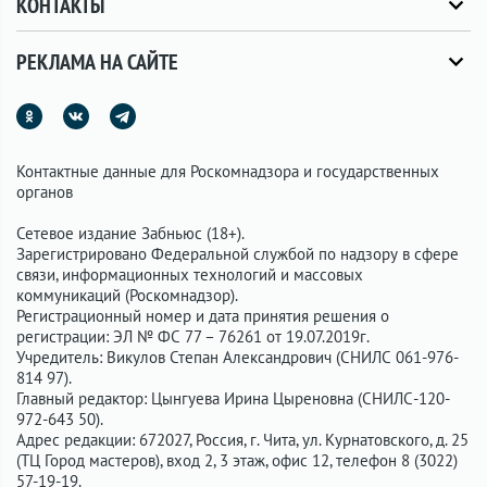
КОНТАКТЫ
РЕКЛАМА НА САЙТЕ
Контактные данные для Роскомнадзора и государственных
органов
Сетевое издание Забньюс (18+).
Зарегистрировано Федеральной службой по надзору в сфере
связи, информационных технологий и массовых
коммуникаций (Роскомнадзор).
Регистрационный номер и дата принятия решения о
регистрации: ЭЛ № ФС 77 – 76261 от 19.07.2019г.
Учредитель: Викулов Степан Александрович (СНИЛС 061-976-
814 97).
Главный редактор: Цынгуева Ирина Цыреновна (СНИЛС-120-
972-643 50).
Адрес редакции: 672027, Россия, г. Чита, ул. Курнатовского, д. 25
(ТЦ Город мастеров), вход 2, 3 этаж, офис 12, телефон 8 (3022)
57-19-19.