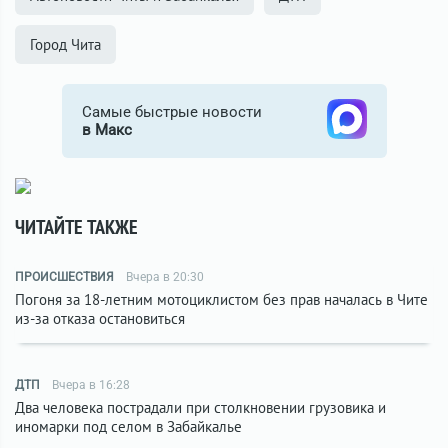
Город Чита
Самые быстрые новости
в Макс
ЧИТАЙТЕ ТАКЖЕ
ПРОИСШЕСТВИЯ
Вчера в 20:30
Погоня за 18-летним мотоциклистом без прав началась в Чите
из-за отказа остановиться
ДТП
Вчера в 16:28
Два человека пострадали при столкновении грузовика и
иномарки под селом в Забайкалье