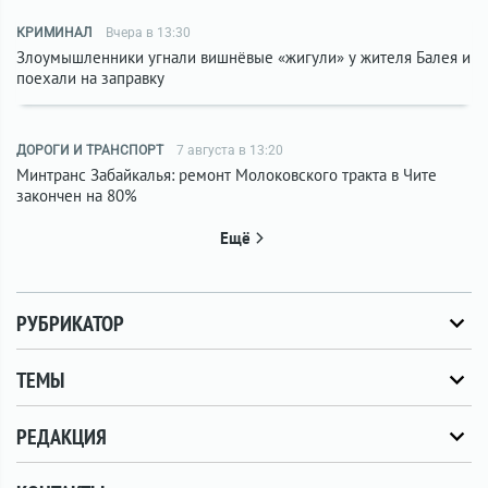
КРИМИНАЛ
Вчера в 13:30
Злоумышленники угнали вишнёвые «жигули» у жителя Балея и
поехали на заправку
ДОРОГИ И ТРАНСПОРТ
7 августа в 13:20
Минтранс Забайкалья: ремонт Молоковского тракта в Чите
закончен на 80%
Ещё
РУБРИКАТОР
ТЕМЫ
РЕДАКЦИЯ