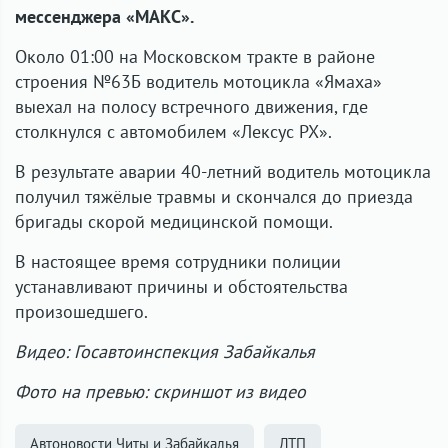
мессенджера «МАКС».
Около 01:00 на Московском тракте в районе
строения №63Б водитель мотоцикла «Ямаха»
выехал на полосу встречного движения, где
столкнулся с автомобилем «Лексус РХ».
В результате аварии 40-летний водитель мотоцикла
получил тяжёлые травмы и скончался до приезда
бригады скорой медицинской помощи.
В настоящее время сотрудники полиции
устанавливают причины и обстоятельства
произошедшего.
Видео: Госавтоинспекция Забайкалья
Фото на превью: скриншот из видео
Автоновости Читы и Забайкалья
ДТП