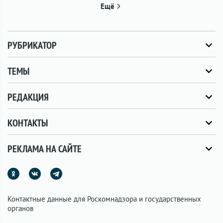
Ещё
РУБРИКАТОР
ТЕМЫ
РЕДАКЦИЯ
КОНТАКТЫ
РЕКЛАМА НА САЙТЕ
Контактные данные для Роскомнадзора и государственных
органов