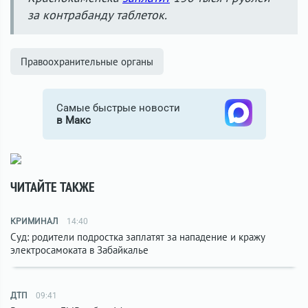
за контрабанду таблеток.
Правоохранительные органы
Самые быстрые новости
в Макс
ЧИТАЙТЕ ТАКЖЕ
КРИМИНАЛ
14:40
Суд: родители подростка заплатят за нападение и кражу
электросамоката в Забайкалье
ДТП
09:41