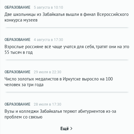
ОБРАЗОВАНИЕ
5 августа в 10:10
Две школьницы из Забайкалья вышли в финал Всероссийского
конкурса музеев
ОБРАЗОВАНИЕ
4 августа в 17:30
Взрослые россияне всё чаще учатся для себя, тратят они на это
55 тысяч в год
ОБРАЗОВАНИЕ
29 июля в 22:30
Число золотых медалистов в Иркутске выросло на 100
человек за три года
ОБРАЗОВАНИЕ
28 июля в 17:30
Вузы и колледжи Забайкалья теряют абитуриентов из-за
проблем со связью
Ещё