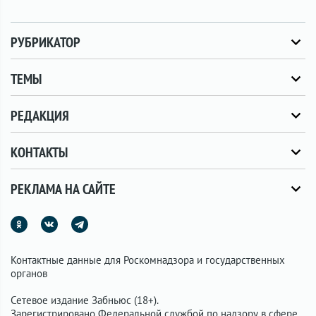
РУБРИКАТОР
ТЕМЫ
РЕДАКЦИЯ
КОНТАКТЫ
РЕКЛАМА НА САЙТЕ
Контактные данные для Роскомнадзора и государственных
органов
Сетевое издание Забньюс (18+).
Зарегистрировано Федеральной службой по надзору в сфере