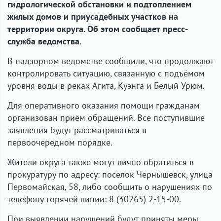
гидрологической обстановки и подтоплением
жилых домов и приусадебных участков на
территории округа. Об этом сообщает пресс-
служба ведомства.
В надзорном ведомстве сообщили, что продолжают
контролировать ситуацию, связанную с подъёмом
уровня воды в реках Агита, Куэнга и Белый Урюм.
Для оперативного оказания помощи гражданам
организован приём обращений. Все поступившие
заявления будут рассматриваться в
первоочередном порядке.
Жители округа также могут лично обратиться в
прокуратуру по адресу: посёлок Чернышевск, улица
Первомайская, 58, либо сообщить о нарушениях по
телефону горячей линии: 8 (30265) 2-15-00.
При выявлении нарушений будут приняты меры