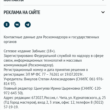
РЕКЛАМА НА САЙТЕ
Контактные данные для Роскомнадзора и государственных
органов
Сетевое издание Забньюс (18+).
Зарегистрировано Федеральной службой по надзору в сфере
связи, информационных технологий и массовых
коммуникаций (Роскомнадзор).
Регистрационный номер и дата принятия решения о
регистрации: ЭЛ № ФС 77 – 76261 от 19.07.2019г.
Учредитель: Викулов Степан Александрович (СНИЛС 061-976-
814 97).
Главный редактор: Цынгуева Ирина Цыреновна (СНИЛС-120-
972-643 50).
Адрес редакции: 672027, Россия, г. Чита, ул. Курнатовского, д. 25
(ТЦ Город мастеров), вход 2, 3 этаж, офис 12, телефон 8 (3022)
57-19-19.