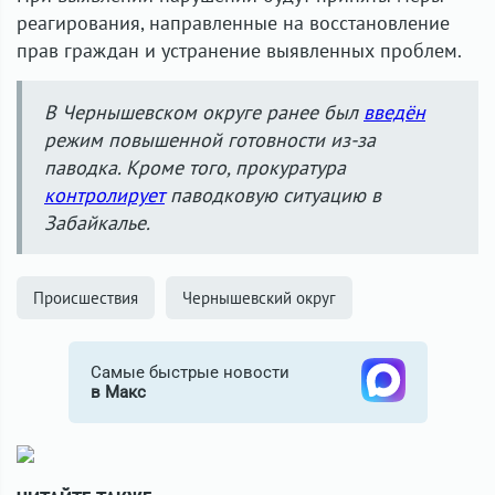
реагирования, направленные на восстановление
прав граждан и устранение выявленных проблем.
В Чернышевском округе ранее был
введён
режим повышенной готовности из-за
паводка. Кроме того, прокуратура
контролирует
паводковую ситуацию в
Забайкалье.
Происшествия
Чернышевский округ
Самые быстрые новости
в Макс