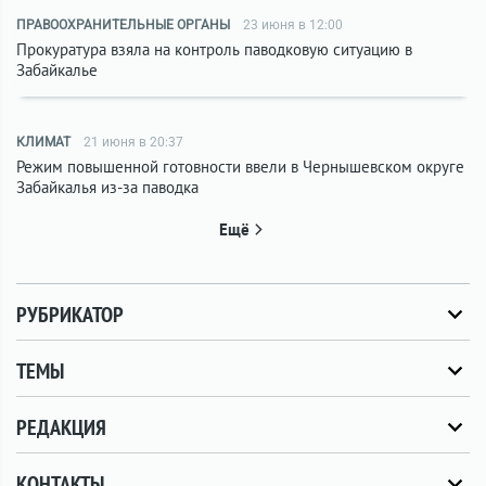
ПРАВООХРАНИТЕЛЬНЫЕ ОРГАНЫ
23 июня в 12:00
Прокуратура взяла на контроль паводковую ситуацию в
Забайкалье
КЛИМАТ
21 июня в 20:37
Режим повышенной готовности ввели в Чернышевском округе
Забайкалья из-за паводка
Ещё
РУБРИКАТОР
ТЕМЫ
РЕДАКЦИЯ
КОНТАКТЫ