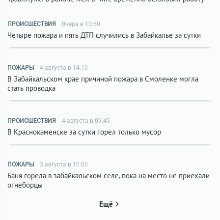
ПРОИСШЕСТВИЯ
Вчера в 10:50
Четыре пожара и пять ДТП случились в Забайкалье за сутки
ПОЖАРЫ
4 августа в 14:10
В Забайкальском крае причиной пожара в Смоленке могла
стать проводка
ПРОИСШЕСТВИЯ
4 августа в 09:45
В Краснокаменске за сутки горел только мусор
ПОЖАРЫ
3 августа в 10:00
Баня горела в забайкальском селе, пока на место не приехали
огнеборцы
Ещё