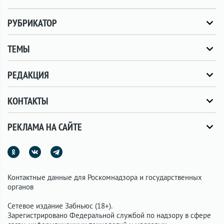
РУБРИКАТОР
ТЕМЫ
РЕДАКЦИЯ
КОНТАКТЫ
РЕКЛАМА НА САЙТЕ
Контактные данные для Роскомнадзора и государственных
органов
Сетевое издание Забньюс (18+).
Зарегистрировано Федеральной службой по надзору в сфере