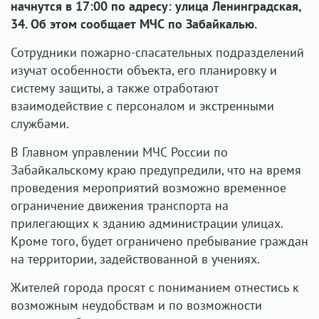
начнутся в 17:00 по адресу: улица Ленинградская,
34. Об этом сообщает МЧС по Забайкалью.
Сотрудники пожарно-спасательных подразделений
изучат особенности объекта, его планировку и
систему защиты, а также отработают
взаимодействие с персоналом и экстренными
службами.
В Главном управлении МЧС России по
Забайкальскому краю предупредили, что на время
проведения мероприятий возможно временное
ограничение движения транспорта на
прилегающих к зданию администрации улицах.
Кроме того, будет ограничено пребывание граждан
на территории, задействованной в учениях.
Жителей города просят с пониманием отнестись к
возможным неудобствам и по возможности