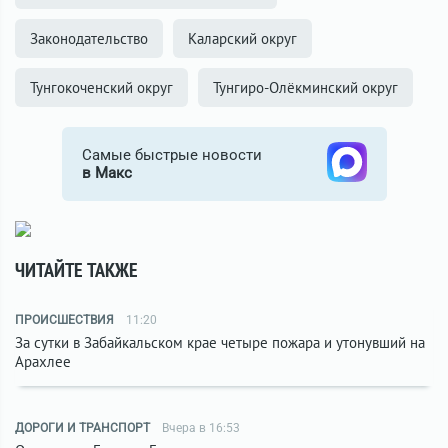
Законодательство
Каларский округ
Тунгокоченский округ
Тунгиро-Олёкминский округ
Самые быстрые новости
в Макс
ЧИТАЙТЕ ТАКЖЕ
ПРОИСШЕСТВИЯ
11:20
За сутки в Забайкальском крае четыре пожара и утонувший на
Арахлее
ДОРОГИ И ТРАНСПОРТ
Вчера в 16:53