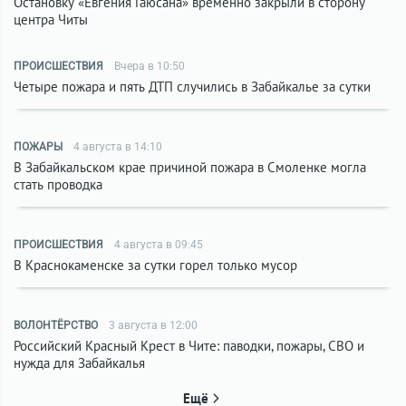
Остановку «Евгения Гаюсана» временно закрыли в сторону
центра Читы
ПРОИСШЕСТВИЯ
Вчера в 10:50
Четыре пожара и пять ДТП случились в Забайкалье за сутки
ПОЖАРЫ
4 августа в 14:10
В Забайкальском крае причиной пожара в Смоленке могла
стать проводка
ПРОИСШЕСТВИЯ
4 августа в 09:45
В Краснокаменске за сутки горел только мусор
ВОЛОНТЁРСТВО
3 августа в 12:00
Российский Красный Крест в Чите: паводки, пожары, СВО и
нужда для Забайкалья
Ещё