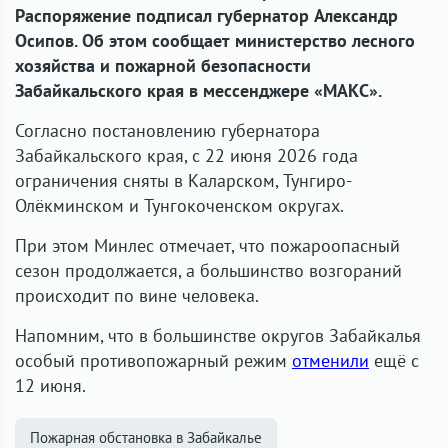
Распоряжение подписал губернатор Александр
Осипов. Об этом сообщает министерство лесного
хозяйства и пожарной безопасности
Забайкальского края в мессенджере «МАКС».
Согласно постановлению губернатора
Забайкальского края, с 22 июня 2026 года
ограничения сняты в Каларском, Тунгиро-
Олёкминском и Тунгокоченском округах.
При этом Минлес отмечает, что пожароопасный
сезон продолжается, а большинство возгораний
происходит по вине человека.
Напомним, что в большинстве округов Забайкалья
особый противопожарный режим
отменили
ещё с
12 июня.
Пожарная обстановка в Забайкалье