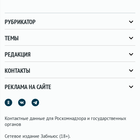
РУБРИКАТОР
ТЕМЫ
РЕДАКЦИЯ
КОНТАКТЫ
РЕКЛАМА НА САЙТЕ
Контактные данные для Роскомнадзора и государственных
органов
Сетевое издание Забньюс (18+).