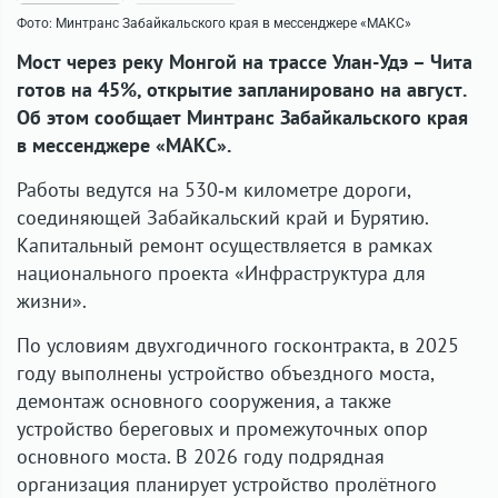
Фото: Минтранс Забайкальского края в мессенджере «МАКС»
Мост через реку Монгой на трассе Улан-Удэ – Чита
готов на 45%, открытие запланировано на август.
Об этом сообщает Минтранс Забайкальского края
в мессенджере «МАКС».
Работы ведутся на 530‑м километре дороги,
соединяющей Забайкальский край и Бурятию.
Капитальный ремонт осуществляется в рамках
национального проекта «Инфраструктура для
жизни».
По условиям двухгодичного госконтракта, в 2025
году выполнены устройство объездного моста,
демонтаж основного сооружения, а также
устройство береговых и промежуточных опор
основного моста. В 2026 году подрядная
организация планирует устройство пролётного