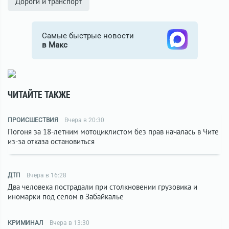
Дороги и транспорт
Самые быстрые новости
в Макс
ЧИТАЙТЕ ТАКЖЕ
ПРОИСШЕСТВИЯ
Вчера в 20:30
Погоня за 18-летним мотоциклистом без прав началась в Чите
из-за отказа остановиться
ДТП
Вчера в 16:28
Два человека пострадали при столкновении грузовика и
иномарки под селом в Забайкалье
КРИМИНАЛ
Вчера в 13:30