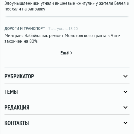
Злоумышленники угнали вишнёвые «жигули» у жителя Балея и
поехали на заправку
ДОРОГИ И ТРАНСПОРТ
7 августа в 13:20
Минтранс Забайкалья: ремонт Молоковского тракта в Чите
закончен на 80%
Ещё
РУБРИКАТОР
ТЕМЫ
РЕДАКЦИЯ
КОНТАКТЫ