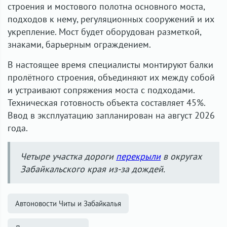
строения и мостового полотна основного моста,
подходов к нему, регуляционных сооружений и их
укрепление. Мост будет оборудован разметкой,
знаками, барьерным ограждением.
В настоящее время специалисты монтируют балки
пролётного строения, объединяют их между собой
и устраивают сопряжения моста с подходами.
Техническая готовность объекта составляет 45%.
Ввод в эксплуатацию запланирован на август 2026
года.
Четыре участка дороги
перекрыли
в округах
Забайкальского края из-за дождей.
Автоновости Читы и Забайкалья