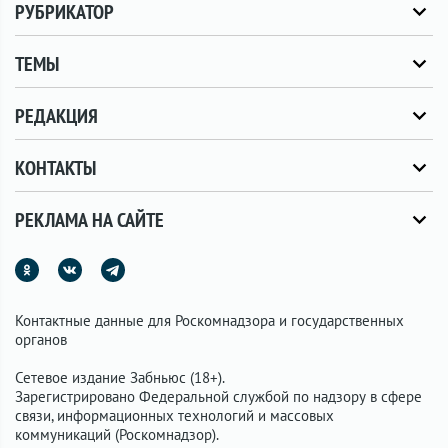
РУБРИКАТОР
ТЕМЫ
РЕДАКЦИЯ
КОНТАКТЫ
РЕКЛАМА НА САЙТЕ
Контактные данные для Роскомнадзора и государственных
органов
Сетевое издание Забньюс (18+).
Зарегистрировано Федеральной службой по надзору в сфере
связи, информационных технологий и массовых
коммуникаций (Роскомнадзор).