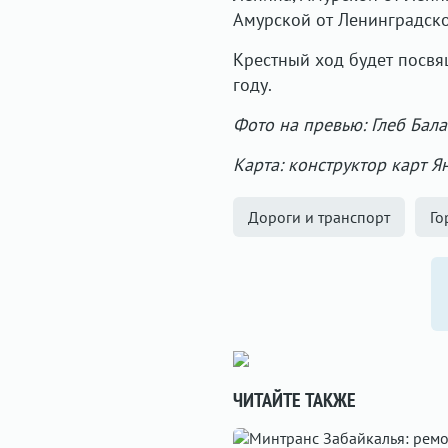
Амурской от Ленинградско
Крестный ход будет посвя
году.
Фото на превью: Глеб Бал
Карта: конструктор карт Я
Дороги и транспорт
Го
ЧИТАЙТЕ ТАКЖЕ