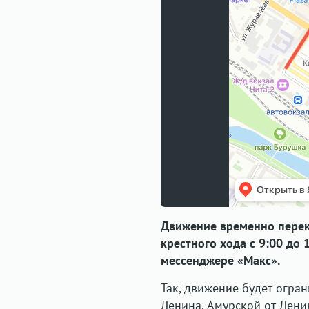
Движение временно перек
крестного хода с 9:00 до
мессенджере «Макс».
Так, движение будет огра
Ленина, Амурской от Лени