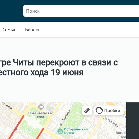
Семья
Бизнес
ре Читы перекроют в связи с
стного хода 19 июня