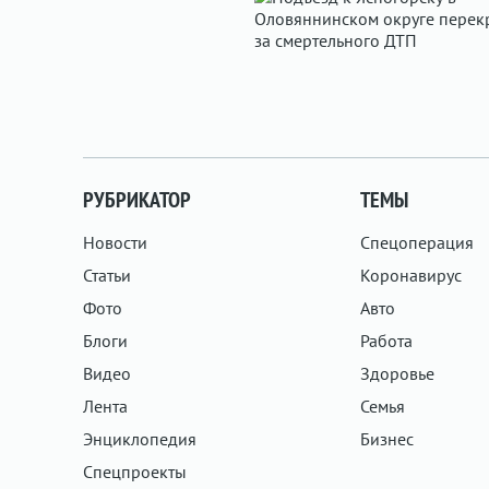
РУБРИКАТОР
ТЕМЫ
Новости
Спецоперация
Статьи
Коронавирус
Фото
Авто
Блоги
Работа
Видео
Здоровье
Лента
Семья
Энциклопедия
Бизнес
Спецпроекты