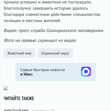
прошла успешно и животное не пострадало.
Благополучно завершить историю удалось
благодаря совместным действиям специалистов,
полиции и местных жителей.
Видео: пресс-служба Сохондинского заповедника
Фото на превью: скриншот из видео
Животный мир
Кыринский округ
Самые быстрые новости
в Макс
ЧИТАЙТЕ ТАКЖЕ
ЖИВОТНЫЙ МИР
14 июля в 11:30