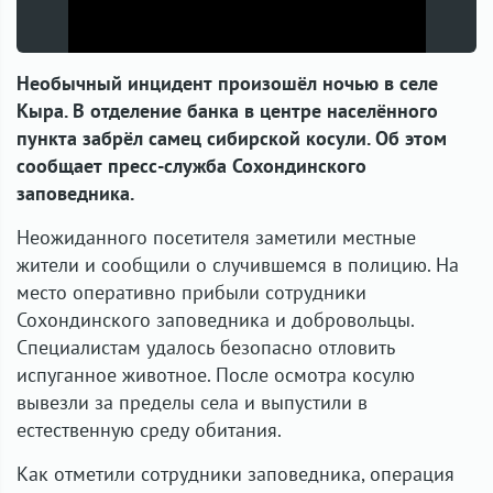
Необычный инцидент произошёл ночью в селе
Кыра. В отделение банка в центре населённого
пункта забрёл самец сибирской косули. Об этом
сообщает пресс-служба Сохондинского
заповедника.
Неожиданного посетителя заметили местные
жители и сообщили о случившемся в полицию. На
место оперативно прибыли сотрудники
Сохондинского заповедника и добровольцы.
Специалистам удалось безопасно отловить
испуганное животное. После осмотра косулю
вывезли за пределы села и выпустили в
естественную среду обитания.
Как отметили сотрудники заповедника, операция