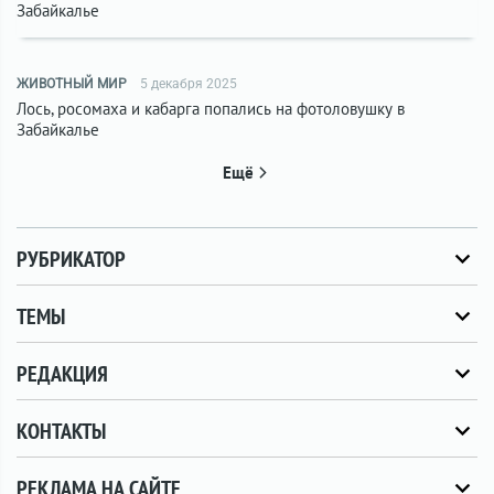
Забайкалье
ЖИВОТНЫЙ МИР
5 декабря 2025
Лось, росомаха и кабарга попались на фотоловушку в
Забайкалье
Ещё
РУБРИКАТОР
ТЕМЫ
РЕДАКЦИЯ
КОНТАКТЫ
РЕКЛАМА НА САЙТЕ