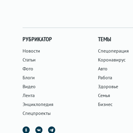
РУБРИКАТОР
ТЕМЫ
Новости
Спецоперация
Статьи
Коронавирус
Фото
Авто
Блоги
Работа
Видео
Здоровье
Лента
Семья
Энциклопедия
Бизнес
Спецпроекты