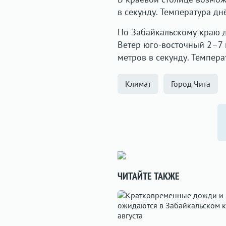
в секунду. Температура дн
По Забайкальскому краю 
Ветер юго-восточный 2–7 
метров в секунду. Темпер
Климат
Город Чита
ЧИТАЙТЕ ТАКЖЕ