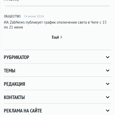
ОБЩЕСТВО
14 июня 2024
ИА ZabNews публикует график отключения света в Чите с 15
по 21 июня
Ещё
РУБРИКАТОР
ТЕМЫ
РЕДАКЦИЯ
КОНТАКТЫ
РЕКЛАМА НА САЙТЕ