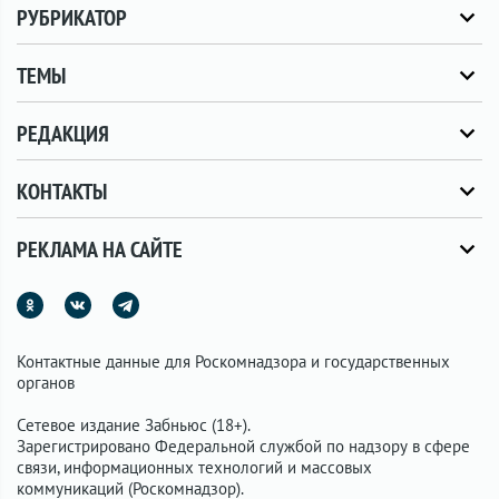
РУБРИКАТОР
ТЕМЫ
РЕДАКЦИЯ
КОНТАКТЫ
РЕКЛАМА НА САЙТЕ
Контактные данные для Роскомнадзора и государственных
органов
Сетевое издание Забньюс (18+).
Зарегистрировано Федеральной службой по надзору в сфере
связи, информационных технологий и массовых
коммуникаций (Роскомнадзор).