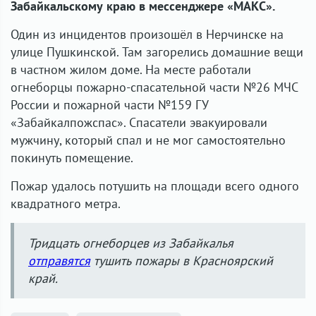
Забайкальскому краю в мессенджере «МАКС».
Один из инцидентов произошёл в Нерчинске на
улице Пушкинской. Там загорелись домашние вещи
в частном жилом доме. На месте работали
огнеборцы пожарно-спасательной части №26 МЧС
России и пожарной части №159 ГУ
«Забайкалпожспас». Спасатели эвакуировали
мужчину, который спал и не мог самостоятельно
покинуть помещение.
Пожар удалось потушить на площади всего одного
квадратного метра.
Тридцать огнеборцев из Забайкалья
отправятся
тушить пожары в Красноярский
край.