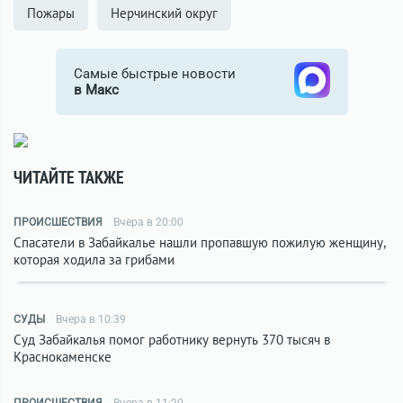
Пожары
Нерчинский округ
Самые быстрые новости
в Макс
ЧИТАЙТЕ ТАКЖЕ
ПРОИСШЕСТВИЯ
Вчера в 20:00
Спасатели в Забайкалье нашли пропавшую пожилую женщину,
которая ходила за грибами
СУДЫ
Вчера в 10:39
Суд Забайкалья помог работнику вернуть 370 тысяч в
Краснокаменске