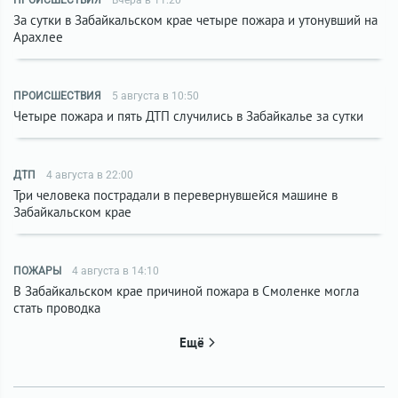
ПРОИСШЕСТВИЯ
Вчера в 11:20
За сутки в Забайкальском крае четыре пожара и утонувший на
Арахлее
ПРОИСШЕСТВИЯ
5 августа в 10:50
Четыре пожара и пять ДТП случились в Забайкалье за сутки
ДТП
4 августа в 22:00
Три человека пострадали в перевернувшейся машине в
Забайкальском крае
ПОЖАРЫ
4 августа в 14:10
В Забайкальском крае причиной пожара в Смоленке могла
стать проводка
Ещё