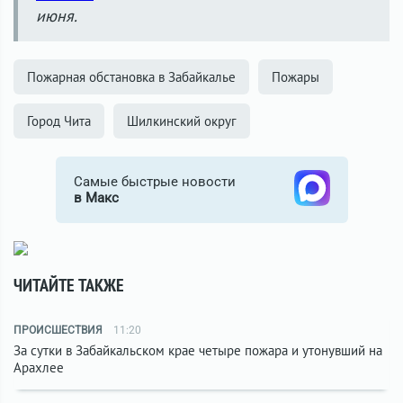
июня.
Пожарная обстановка в Забайкалье
Пожары
Город Чита
Шилкинский округ
Самые быстрые новости
в Макс
ЧИТАЙТЕ ТАКЖЕ
ПРОИСШЕСТВИЯ
11:20
За сутки в Забайкальском крае четыре пожара и утонувший на
Арахлее