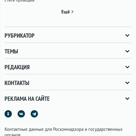
Ещё
РУБРИКАТОР
ТЕМЫ
РЕДАКЦИЯ
КОНТАКТЫ
РЕКЛАМА НА САЙТЕ
Контактные данные для Роскомнадзора и государственных
органов