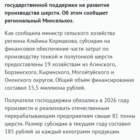
государственной поддержки на развитие
производства шерсти. Об этом сообщает
региональный Минсельхоз.
Как сообщила министр сельского хозяйства
региона Альбина Корешкова, субсидии на
финансовое обеспечение части затрат по
производству тонкой и полутонкой шерсти
предоставлены 19 хозяйствам из Агинского,
Борзинского, Кыринского, Могойтуйского и
Ононского округов. Общий объём финансирования
составил 15,5 миллиона рублей.
Получатели господдержки обязались в 2026 году
произвести и реализовать отечественным
перерабатывающим предприятиям свыше 81 тонны
шерсти. Размер субсидии в текущем году составил
185 рублей за каждый килограмм продукции.