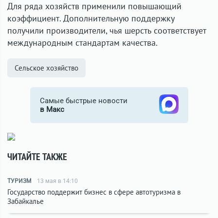
Для ряда хозяйств применили повышающий
коэффициент. Дополнительную поддержку
получили производители, чья шерсть соответствует
международным стандартам качества.
Сельское хозяйство
Самые быстрые новости
в Макс
ЧИТАЙТЕ ТАКЖЕ
ТУРИЗМ
13 мая в 14:10
Государство поддержит бизнес в сфере автотуризма в
Забайкалье