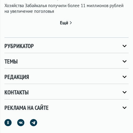
Хозяйства Забайкалья получили более 11 миллионов рублей
на увеличение поголовья
Ещё
РУБРИКАТОР
ТЕМЫ
РЕДАКЦИЯ
КОНТАКТЫ
РЕКЛАМА НА САЙТЕ