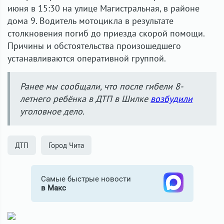
июня в 15:30 на улице Магистральная, в районе
дома 9. Водитель мотоцикла в результате
столкновения погиб до приезда скорой помощи.
Причины и обстоятельства произошедшего
устанавливаются оперативной группой.
Ранее мы сообщали, что после гибели 8-
летнего ребёнка в ДТП в Шилке
возбудили
уголовное дело.
ДТП
Город Чита
Самые быстрые новости
в Макс