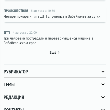
ПРОИСШЕСТВИЯ
5 августа в 10:50
Четыре пожара и пять ДТП случились в Забайкалье за сутки
ДТП
4 августа в 22:00
Три человека пострадали в перевернувшейся машине в
Забайкальском крае
Ещё
РУБРИКАТОР
ТЕМЫ
РЕДАКЦИЯ