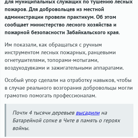
для муниципальных служащих по тушению лесных
пожаров. Для добровольцев из местной
администрации провели практикум. Об этом
сообщает министерство лесного хозяйства и
пожарной безопасности Забайкальского края.
Им показали, как обращаться с ручным
инструментом лесных пожарных, ранцевыми
огнетушителями, топорами-мотыгами,
воздуходувками и зажигательными аппаратами.
Особый упор сделали на отработку навыков, чтобы
в случае реального возгорания добровольцы могли
грамотно помогать профессионалам.
Почти 4 тысячи деревьев
высадили
на
Батарейной сопке в Чите в память о героях
войны.