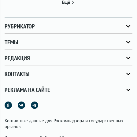
Ещё
РУБРИКАТОР
ТЕМЫ
РЕДАКЦИЯ
КОНТАКТЫ
РЕКЛАМА НА САЙТЕ
Контактные данные для Роскомнадзора и государственных
органов