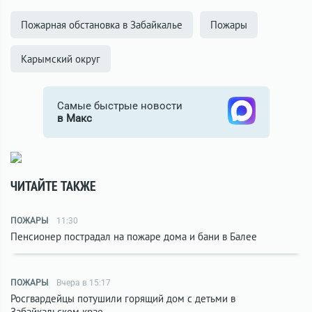
Пожарная обстановка в Забайкалье
Пожары
Карымский округ
Самые быстрые новости
в Макс
ЧИТАЙТЕ ТАКЖЕ
ПОЖАРЫ
11:30
Пенсионер пострадал на пожаре дома и бани в Балее
ПОЖАРЫ
Вчера в 15:17
Росгвардейцы потушили горящий дом с детьми в
Забайкальском крае