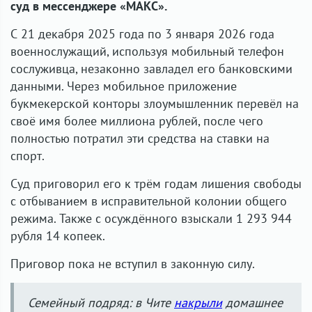
суд в мессенджере «МАКС».
С 21 декабря 2025 года по 3 января 2026 года
военнослужащий, используя мобильный телефон
сослуживца, незаконно завладел его банковскими
данными. Через мобильное приложение
букмекерской конторы злоумышленник перевёл на
своё имя более миллиона рублей, после чего
полностью потратил эти средства на ставки на
спорт.
Суд приговорил его к трём годам лишения свободы
с отбыванием в исправительной колонии общего
режима. Также с осуждённого взыскали 1 293 944
рубля 14 копеек.
Приговор пока не вступил в законную силу.
Семейный подряд: в Чите
накрыли
домашнее