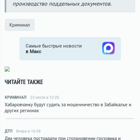
производство поддельных документов.
Криминал
Самые быстрые новости
в Макс
ЧИТАЙТЕ ТАКЖЕ
КРИМИНАЛ
23 июля в 12:20
Хабаровчанку будут судить за мошенничество в Забайкалье и
других регионах
ДТП
Вчера в 16:28
Два человека пострадали при столкновении грузовика и