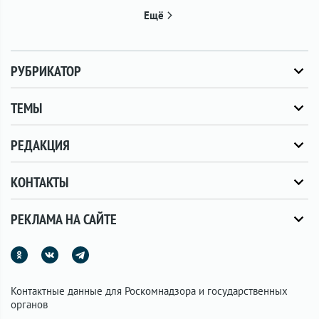
Ещё
РУБРИКАТОР
ТЕМЫ
РЕДАКЦИЯ
КОНТАКТЫ
РЕКЛАМА НА САЙТЕ
Контактные данные для Роскомнадзора и государственных
органов