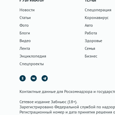
Новости
Спецоперация
Статьи
Коронавирус
Фото
Авто
Блоги
Работа
Видео
Здоровье
Лента
Семья
Энциклопедия
Бизнес
Спецпроекты
Контактные данные для Роскомнадзора и государс
Сетевое издание Забньюс (18+).
Зарегистрировано Федеральной службой по надзор
Регистрационный номер и дата принятия решения о 