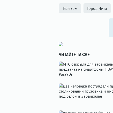
Телеком
Город Чита
ЧИТАЙТЕ ТАКЖЕ