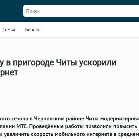
Семья
Бизнес
у в пригороде Читы ускорили
рнет
кого сезона в Черновском районе Читы модернизиров
мпании МТС. Проведённые работы позволили повысить
и увеличить скорость мобильного интернета в среднем