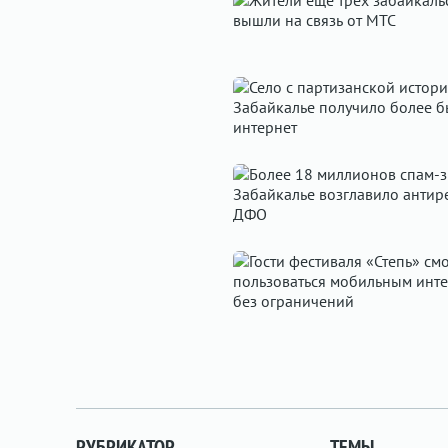
РУБРИКАТОР
ТЕМЫ