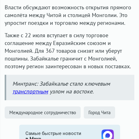
Власти обсуждают возможность открытия прямого
самолёта между Читой и столицей Монголии. Это
упростит поездки и торговлю между регионами.
Также с 22 июля вступает в силу торговое
соглашение между Евразийским союзом и
Монголией. Для 367 товаров снизят или уберут
пошлины. Забайкалье граничит с Монголией,
поэтому регион заинтересован в новых поставках.
Минтранс: Забайкалье стало ключевым
транспортным
узлом на востоке.
Международное сотрудничество
Город Чита
Самые быстрые новости