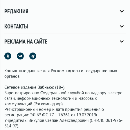
РЕДАКЦИЯ
КОНТАКТЫ
РЕКЛАМА НА САЙТЕ
Контактные данные для Роскомнадзора и государственных
органов
Сетевое издание Забньюс (18+).
Зарегистрировано Федеральной службой по надзору в сфере
связи, информационных технологий и массовых
коммуникаций (Роскомнадзор).
Регистрационный номер и дата принятия решения о
регистрации: ЭЛ № ФС 77 – 76261 от 19.07.2019г.
Учредитель: Викулов Степан Александрович (СНИЛС 061-976-
814 97).