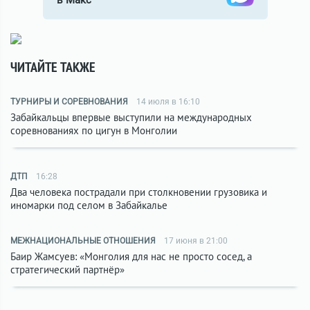
в Макс
ЧИТАЙТЕ ТАКЖЕ
ТУРНИРЫ И СОРЕВНОВАНИЯ
14 июля в 16:10
Забайкальцы впервые выступили на международных
соревнованиях по цигун в Монголии
ДТП
16:28
Два человека пострадали при столкновении грузовика и
иномарки под селом в Забайкалье
МЕЖНАЦИОНАЛЬНЫЕ ОТНОШЕНИЯ
17 июня в 21:00
Баир Жамсуев: «Монголия для нас не просто сосед, а
стратегический партнёр»