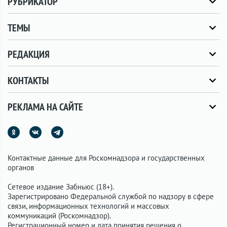
РУБРИКАТОР
ТЕМЫ
РЕДАКЦИЯ
КОНТАКТЫ
РЕКЛАМА НА САЙТЕ
Контактные данные для Роскомнадзора и государственных
органов
Сетевое издание Забньюс (18+).
Зарегистрировано Федеральной службой по надзору в сфере
связи, информационных технологий и массовых
коммуникаций (Роскомнадзор).
Регистрационный номер и дата принятия решения о