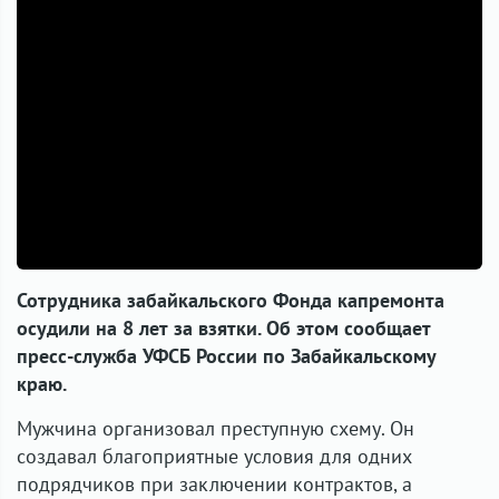
Сотрудника забайкальского Фонда капремонта
осудили на 8 лет за взятки. Об этом сообщает
пресс-служба УФСБ России по Забайкальскому
краю.
Мужчина организовал преступную схему. Он
создавал благоприятные условия для одних
подрядчиков при заключении контрактов, а