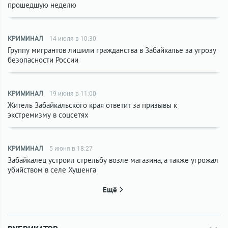
прошедшую неделю
КРИМИНАЛ
14 июля в 10:30
Группу мигрантов лишили гражданства в Забайкалье за угрозу
безопасности России
КРИМИНАЛ
19 июня в 11:00
Житель Забайкальского края ответит за призывы к
экстремизму в соцсетях
КРИМИНАЛ
5 июня в 18:27
Забайкалец устроил стрельбу возле магазина, а также угрожал
убийством в селе Хушенга
Ещё