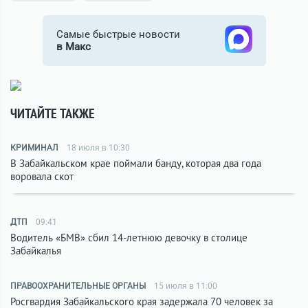
Самые быстрые новости
в Макс
ЧИТАЙТЕ ТАКЖЕ
КРИМИНАЛ
18 июля в 10:30
В Забайкальском крае поймали банду, которая два года
воровала скот
ДТП
09:41
Водитель «БМВ» сбил 14-летнюю девочку в столице
Забайкалья
ПРАВООХРАНИТЕЛЬНЫЕ ОРГАНЫ
15 июля в 11:00
Росгвардия Забайкальского края задержала 70 человек за