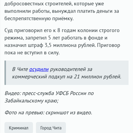
добросовестных строителей, которые уже
выполнили работы, вынуждал платить деньги за
беспрепятственную приёмку.
Суд приговорил его к 8 годам колонии строгого
режима, запретил 5 лет работать в фонде и
назначил штраф 3,5 миллиона рублей. Приговор
пока не вступил в силу.
В Чите
осудили
руководителей за
коммерческий подкуп на 21 миллион рублей.
Видео: пресс-служба УФСБ России по
Забайкальскому краю;
Фото на превью: скриншот из видео.
Криминал
Город Чита