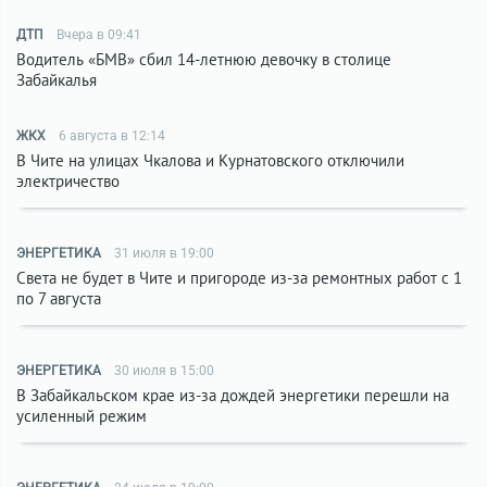
ДТП
Вчера в 09:41
Водитель «БМВ» сбил 14-летнюю девочку в столице
Забайкалья
ЖКХ
6 августа в 12:14
В Чите на улицах Чкалова и Курнатовского отключили
электричество
ЭНЕРГЕТИКА
31 июля в 19:00
Света не будет в Чите и пригороде из-за ремонтных работ с 1
по 7 августа
ЭНЕРГЕТИКА
30 июля в 15:00
В Забайкальском крае из-за дождей энергетики перешли на
усиленный режим