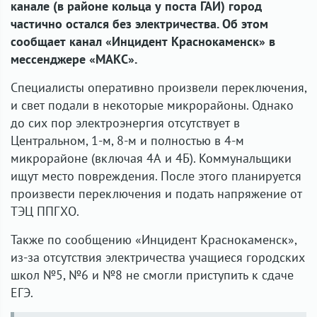
канале (в районе кольца у поста ГАИ) город
частично остался без электричества. Об этом
сообщает канал «Инцидент Краснокаменск» в
мессенджере «МАКС».
Специалисты оперативно произвели переключения,
и свет подали в некоторые микрорайоны. Однако
до сих пор электроэнергия отсутствует в
Центральном, 1-м, 8-м и полностью в 4-м
микрорайоне (включая 4А и 4Б). Коммунальщики
ищут место повреждения. После этого планируется
произвести переключения и подать напряжение от
ТЭЦ ППГХО.
Также по сообщению «Инцидент Краснокаменск»,
из-за отсутствия электричества учащиеся городских
школ №5, №6 и №8 не смогли приступить к сдаче
ЕГЭ.