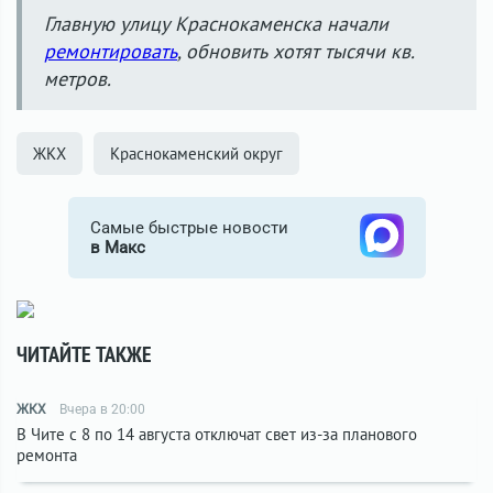
Главную улицу Краснокаменска начали
ремонтировать
, обновить хотят тысячи кв.
метров.
ЖКХ
Краснокаменский округ
Самые быстрые новости
в Макс
ЧИТАЙТЕ ТАКЖЕ
ЖКХ
Вчера в 20:00
В Чите с 8 по 14 августа отключат свет из-за планового
ремонта