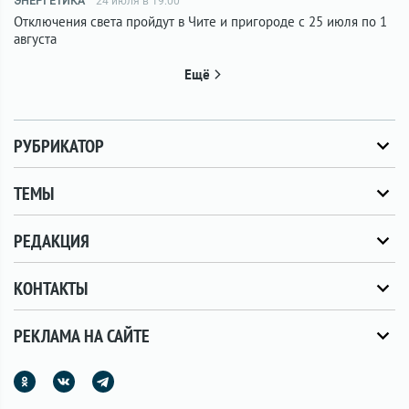
ЭНЕРГЕТИКА
24 июля в 19:00
Отключения света пройдут в Чите и пригороде с 25 июля по 1
августа
Ещё
РУБРИКАТОР
ТЕМЫ
РЕДАКЦИЯ
КОНТАКТЫ
РЕКЛАМА НА САЙТЕ