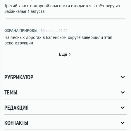
Третий класс пожарной опасности ожидается в трёх округах
Забайкалья 3 августа
ОХРАНА ПРИРОДЫ
30 июля в 09:00
На лесных дорогах в Балейском округе завершили этап
реконструкции
Ещё
РУБРИКАТОР
ТЕМЫ
РЕДАКЦИЯ
КОНТАКТЫ