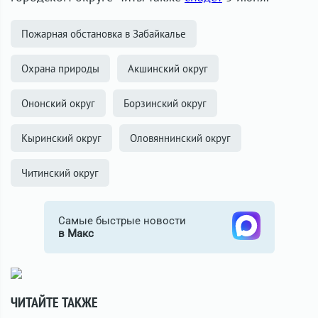
Пожарная обстановка в Забайкалье
Охрана природы
Акшинский округ
Ононский округ
Борзинский округ
Кыринский округ
Оловяннинский округ
Читинский округ
Самые быстрые новости
в Макс
ЧИТАЙТЕ ТАКЖЕ