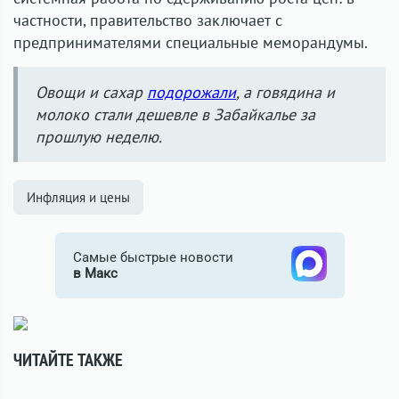
частности, правительство заключает с
предпринимателями специальные меморандумы.
Овощи и сахар
подорожали
, а говядина и
молоко стали дешевле в Забайкалье за
прошлую неделю.
Инфляция и цены
Самые быстрые новости
в Макс
ЧИТАЙТЕ ТАКЖЕ