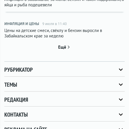
яйца и рыба подешевели
ИНФЛЯЦИЯ И ЦЕНЫ
9 июля в 11:40
Цены на детские смеси, свёклу и бензин выросли в
Забайкальском крае за неделю
Ещё
РУБРИКАТОР
ТЕМЫ
РЕДАКЦИЯ
КОНТАКТЫ