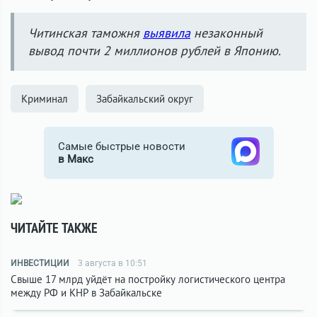
Читинская таможня
выявила
незаконный
вывод почти 2 миллионов рублей в Японию.
Криминал
Забайкальский округ
Самые быстрые новости
в Макс
ЧИТАЙТЕ ТАКЖЕ
ИНВЕСТИЦИИ
3 августа в 10:51
Свыше 17 млрд уйдёт на постройку логистического центра
между РФ и КНР в Забайкальске