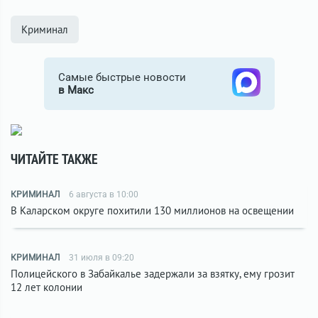
Криминал
Самые быстрые новости
в Макс
ЧИТАЙТЕ ТАКЖЕ
КРИМИНАЛ
6 августа в 10:00
В Каларском округе похитили 130 миллионов на освещении
КРИМИНАЛ
31 июля в 09:20
Полицейского в Забайкалье задержали за взятку, ему грозит
12 лет колонии