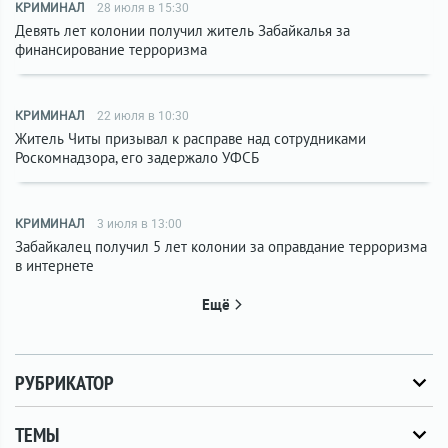
КРИМИНАЛ
28 июля в 15:30
Девять лет колонии получил житель Забайкалья за
финансирование терроризма
КРИМИНАЛ
22 июля в 10:30
Житель Читы призывал к расправе над сотрудниками
Роскомнадзора, его задержало УФСБ
КРИМИНАЛ
3 июля в 13:00
Забайкалец получил 5 лет колонии за оправдание терроризма
в интернете
Ещё
РУБРИКАТОР
ТЕМЫ