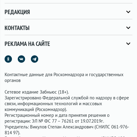
РЕДАКЦИЯ
КОНТАКТЫ
РЕКЛАМА НА САЙТЕ
Контактные данные для Роскомнадзора и государственных
органов
Сетевое издание Забньюс (18+).
Зарегистрировано Федеральной службой по надзору в сфере
связи, информационных технологий и массовых
коммуникаций (Роскомнадзор).
Регистрационный номер и дата принятия решения о
регистрации: ЭЛ № ФС 77 – 76261 от 19.07.2019г.
Учредитель: Викулов Степан Александрович (СНИЛС 061-976-
814 97).