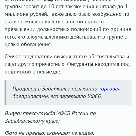
группы грозит до 10 лет заключения и штраф до 1
миллиона рублей. Также дело было возбуждено по
статье о мошенничестве, а не по статье о
превышении должностных полномочий по причине
того, что злоумышленники действовали в группе с
целью обогащения.
Сейчас следователи выясняют все обстоятельства и
ищут других причастных. Фигуранты находятся под
подпиской о невыезде.
Продавец в Забайкалье незаконно
торговал
боеприпасами, его задержало УФСБ.
Видео: пресс-служба УФСБ России по
Забайкальскому краю;
Фото на превью: скриншот из видео.