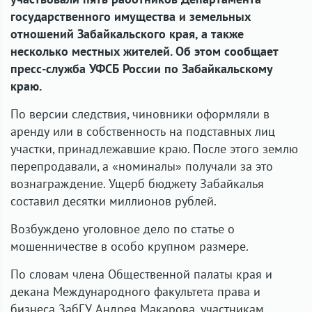
государственного имущества и земельных
отношений Забайкальского края, а также
несколько местных жителей. Об этом сообщает
пресс-служба УФСБ России по Забайкальскому
краю.
По версии следствия, чиновники оформляли в
аренду или в собственность на подставных лиц
участки, принадлежавшие краю. После этого землю
перепродавали, а «номиналы» получали за это
вознаграждение. Ущерб бюджету Забайкалья
составил десятки миллионов рублей.
Возбуждено уголовное дело по статье о
мошенничестве в особо крупном размере.
По словам члена Общественной палаты края и
декана Международного факультета права и
бизнеса ЗабГУ Андрея Макарова, участникам