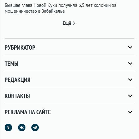
Бывшая глава Новой Куки получила 6,5 лет колонии за
мошенничество в Забайкалье
Ещё
РУБРИКАТОР
ТЕМЫ
РЕДАКЦИЯ
КОНТАКТЫ
РЕКЛАМА НА САЙТЕ