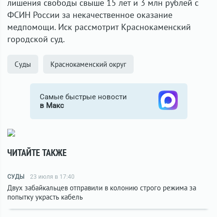
лишения свободы свыше 15 лет и 3 млн рублей с
ФСИН России за некачественное оказание
медпомощи. Иск рассмотрит Краснокаменский
городской суд.
Суды
Краснокаменский округ
Самые быстрые новости
в Макс
ЧИТАЙТЕ ТАКЖЕ
СУДЫ
23 июля в 17:40
Двух забайкальцев отправили в колонию строго режима за
попытку украсть кабель