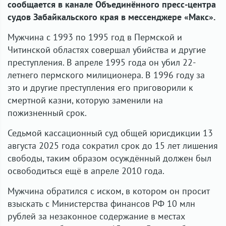
сообщается в канале
Объединённого пресс-центра
судов Забайкальского края в мессенджере «Макс».
Мужчина с 1993 по 1995 год в Пермской и
Читинской областях совершал убийства и другие
преступления. В апреле 1995 года он убил 22-
летнего пермского милиционера. В 1996 году за
это и другие преступления его приговорили к
смертной казни, которую заменили на
пожизненный срок.
Седьмой кассационный суд общей юрисдикции 13
августа 2025 года сократил срок до 15 лет лишения
свободы, таким образом осуждённый должен был
освободиться ещё в апреле 2010 года.
Мужчина обратился с иском, в котором он просит
взыскать с Министерства финансов РФ 10 млн
рублей за незаконное содержание в местах