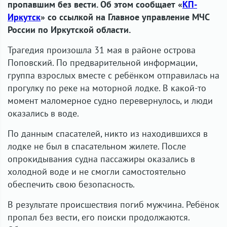
пропавшим без вести. Об этом сообщает «
КП-
Иркутск
» со ссылкой на Главное управление МЧС
России по Иркутской области.
Трагедия произошла 31 мая в районе острова
Поповский. По предварительной информации,
группа взрослых вместе с ребёнком отправилась на
прогулку по реке на моторной лодке. В какой-то
момент маломерное судно перевернулось, и люди
оказались в воде.
По данным спасателей, никто из находившихся в
лодке не был в спасательном жилете. После
опрокидывания судна пассажиры оказались в
холодной воде и не смогли самостоятельно
обеспечить свою безопасность.
В результате происшествия погиб мужчина. Ребёнок
пропал без вести, его поиски продолжаются.