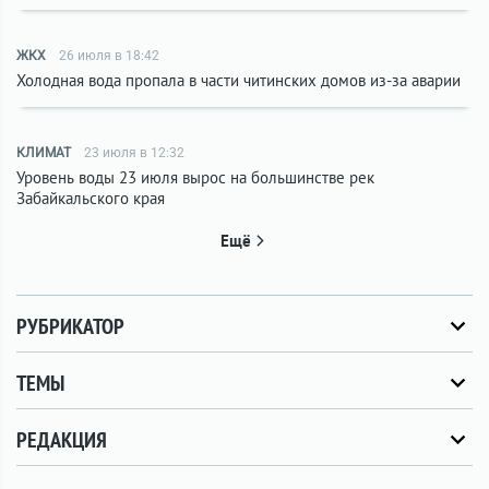
ЖКХ
26 июля в 18:42
Холодная вода пропала в части читинских домов из-за аварии
КЛИМАТ
23 июля в 12:32
Уровень воды 23 июля вырос на большинстве рек
Забайкальского края
Ещё
РУБРИКАТОР
ТЕМЫ
РЕДАКЦИЯ