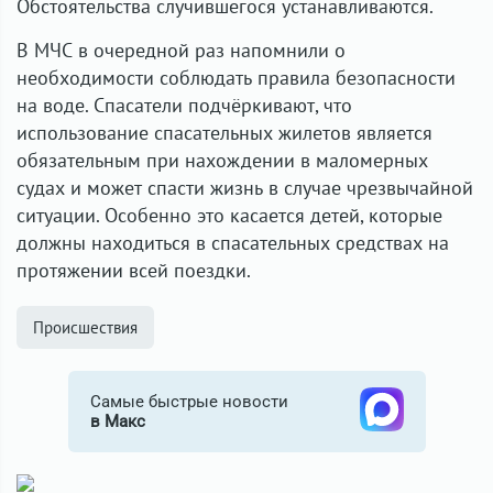
Обстоятельства случившегося устанавливаются.
В МЧС в очередной раз напомнили о
необходимости соблюдать правила безопасности
на воде. Спасатели подчёркивают, что
использование спасательных жилетов является
обязательным при нахождении в маломерных
судах и может спасти жизнь в случае чрезвычайной
ситуации. Особенно это касается детей, которые
должны находиться в спасательных средствах на
протяжении всей поездки.
Происшествия
Самые быстрые новости
в Макс